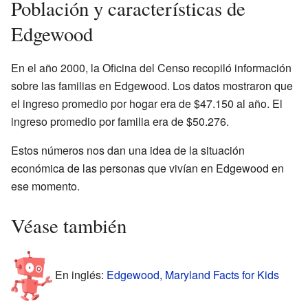
Población y características de
Edgewood
En el año 2000, la Oficina del Censo recopiló información
sobre las familias en Edgewood. Los datos mostraron que
el ingreso promedio por hogar era de $47.150 al año. El
ingreso promedio por familia era de $50.276.
Estos números nos dan una idea de la situación
económica de las personas que vivían en Edgewood en
ese momento.
Véase también
En inglés:
Edgewood, Maryland Facts for Kids