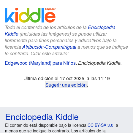
Todo el contenido de los artículos de la
Enciclopedia
Kiddle
(incluidas las imágenes) se puede utilizar
libremente para fines personales y educativos bajo la
licencia
Atribución-CompartirIgual
a menos que se indique
lo contrario. Citar este artículo:
Edgewood (Maryland) para Niños
.
Enciclopedia Kiddle.
Última edición el 17 oct 2025, a las 11:19
Sugerir una edición
.
Enciclopedia Kiddle
El contenido está disponible bajo la licencia
CC BY-SA 3.0
, a
menos que se indique lo contrario. Los artículos de la