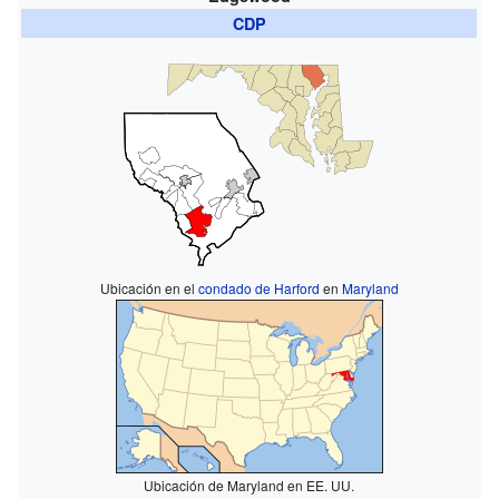
CDP
Ubicación en el
condado de Harford
en
Maryland
Ubicación de Maryland en EE. UU.