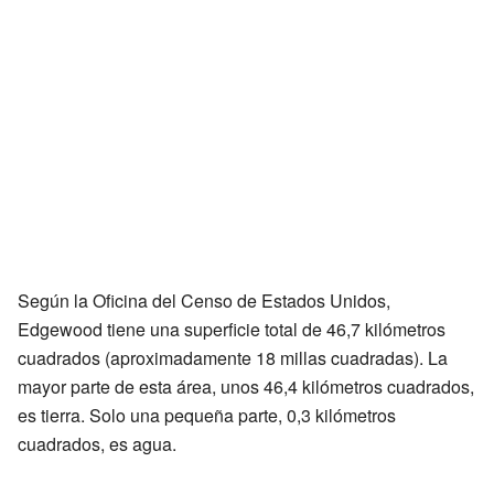
Según la Oficina del Censo de Estados Unidos,
Edgewood tiene una superficie total de 46,7 kilómetros
cuadrados (aproximadamente 18 millas cuadradas). La
mayor parte de esta área, unos 46,4 kilómetros cuadrados,
es tierra. Solo una pequeña parte, 0,3 kilómetros
cuadrados, es agua.