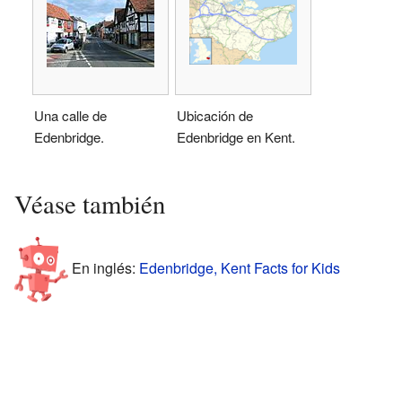
Una calle de
Ubicación de
Edenbridge.
Edenbridge en Kent.
Véase también
En inglés:
Edenbridge, Kent Facts for Kids