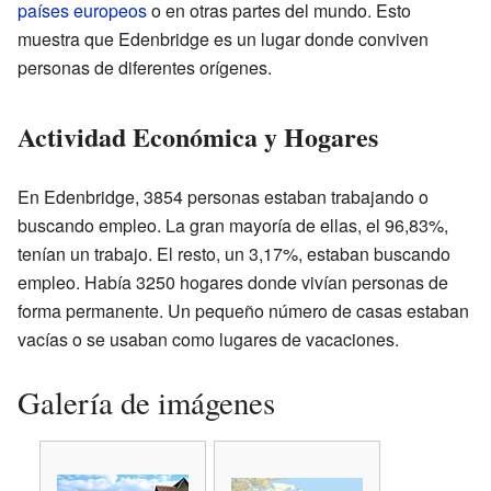
países europeos
o en otras partes del mundo. Esto
muestra que Edenbridge es un lugar donde conviven
personas de diferentes orígenes.
Actividad Económica y Hogares
En Edenbridge, 3854 personas estaban trabajando o
buscando empleo. La gran mayoría de ellas, el 96,83%,
tenían un trabajo. El resto, un 3,17%, estaban buscando
empleo. Había 3250 hogares donde vivían personas de
forma permanente. Un pequeño número de casas estaban
vacías o se usaban como lugares de vacaciones.
Galería de imágenes