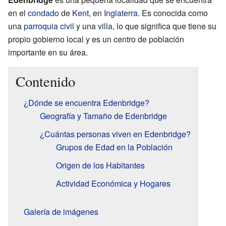
en el
condado
de
Kent
, en
Inglaterra
. Es conocida como
una
parroquia civil
y una
villa
, lo que significa que tiene su
propio gobierno local y es un centro de población
importante en su área.
Contenido
¿Dónde se encuentra Edenbridge?
Geografía y Tamaño de Edenbridge
¿Cuántas personas viven en Edenbridge?
Grupos de Edad en la Población
Origen de los Habitantes
Actividad Económica y Hogares
Galería de imágenes