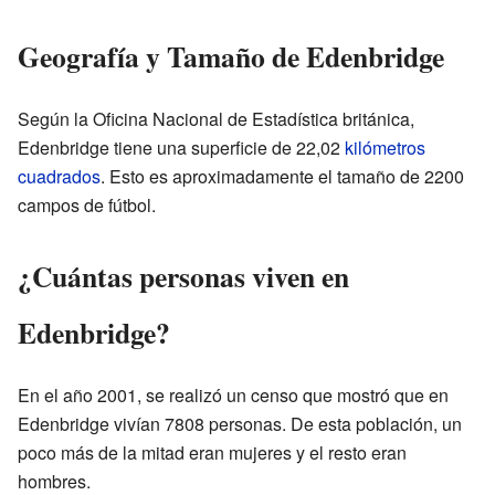
Geografía y Tamaño de Edenbridge
Según la Oficina Nacional de Estadística británica,
Edenbridge tiene una superficie de 22,02
kilómetros
cuadrados
. Esto es aproximadamente el tamaño de 2200
campos de fútbol.
¿Cuántas personas viven en
Edenbridge?
En el año 2001, se realizó un censo que mostró que en
Edenbridge vivían 7808 personas. De esta población, un
poco más de la mitad eran mujeres y el resto eran
hombres.