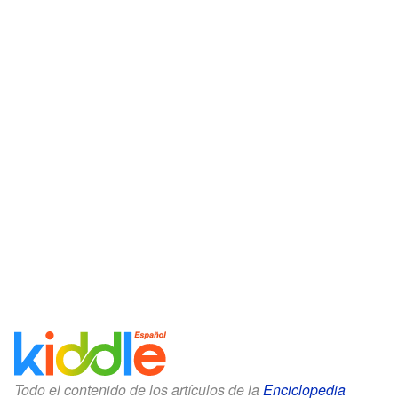
Todo el contenido de los artículos de la
Enciclopedia