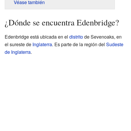
Véase también
¿Dónde se encuentra Edenbridge?
Edenbridge está ubicada en el
distrito
de Sevenoaks, en
el sureste de
Inglaterra
. Es parte de la región del
Sudeste
de Inglaterra
.