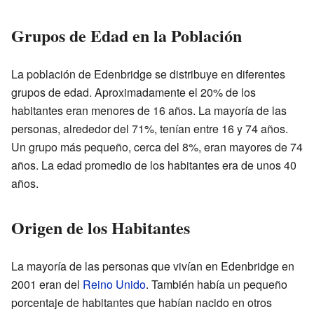
Grupos de Edad en la Población
La población de Edenbridge se distribuye en diferentes
grupos de edad. Aproximadamente el 20% de los
habitantes eran menores de 16 años. La mayoría de las
personas, alrededor del 71%, tenían entre 16 y 74 años.
Un grupo más pequeño, cerca del 8%, eran mayores de 74
años. La edad promedio de los habitantes era de unos 40
años.
Origen de los Habitantes
La mayoría de las personas que vivían en Edenbridge en
2001 eran del
Reino Unido
. También había un pequeño
porcentaje de habitantes que habían nacido en otros