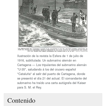
Ilustración de la revista la Esfera de 1 de julio de
1916, subtitulada: Un submarino alemán en
Cartagena — Los tripulantes del submarino alemán
"U-35", saludando á los del crucero español
"Cataluña" al salir del puerto de Cartagena, donde
se presentó el día 21 del actual. El comandante del
submarino ha traído una carta autógrafa del Kaiser
para S. M. el Rey.
Contenido