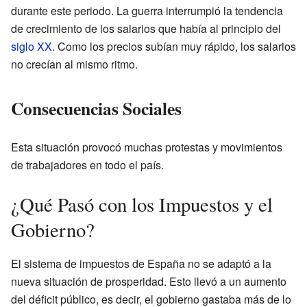
durante este periodo. La guerra interrumpió la tendencia
de crecimiento de los salarios que había al principio del
siglo XX
. Como los precios subían muy rápido, los salarios
no crecían al mismo ritmo.
Consecuencias Sociales
Esta situación provocó muchas protestas y movimientos
de trabajadores en todo el país.
¿Qué Pasó con los Impuestos y el
Gobierno?
El sistema de impuestos de España no se adaptó a la
nueva situación de prosperidad. Esto llevó a un aumento
del déficit público, es decir, el gobierno gastaba más de lo