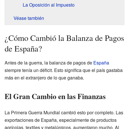
La Oposición al Impuesto
Véase también
¿Cómo Cambió la Balanza de Pagos
de España?
Antes de la guerra, la balanza de pagos de
España
siempre tenía un déficit. Esto significa que el país gastaba
más en el extranjero de lo que ganaba.
El Gran Cambio en las Finanzas
La Primera Guerra Mundial cambió esto por completo. Las
exportaciones de España, especialmente de productos
agrícolas, textiles y metalúrgicos, aumentaron mucho. Al