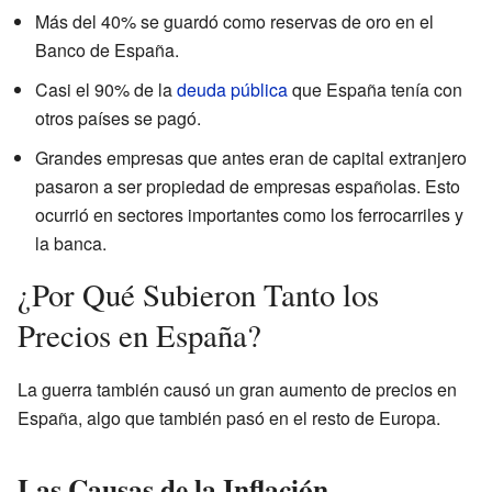
Más del 40% se guardó como reservas de oro en el
Banco de España.
Casi el 90% de la
deuda pública
que España tenía con
otros países se pagó.
Grandes empresas que antes eran de capital extranjero
pasaron a ser propiedad de empresas españolas. Esto
ocurrió en sectores importantes como los ferrocarriles y
la banca.
¿Por Qué Subieron Tanto los
Precios en España?
La guerra también causó un gran aumento de precios en
España, algo que también pasó en el resto de Europa.
Las Causas de la Inflación