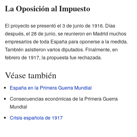
La Oposición al Impuesto
El proyecto se presentó el 3 de junio de 1916. Días
después, el 28 de junio, se reunieron en Madrid muchos
empresarios de toda España para oponerse a la medida.
También asistieron varios diputados. Finalmente, en
febrero de 1917, la propuesta fue rechazada.
Véase también
España en la Primera Guerra Mundial
Consecuencias económicas de la Primera Guerra
Mundial
Crisis española de 1917