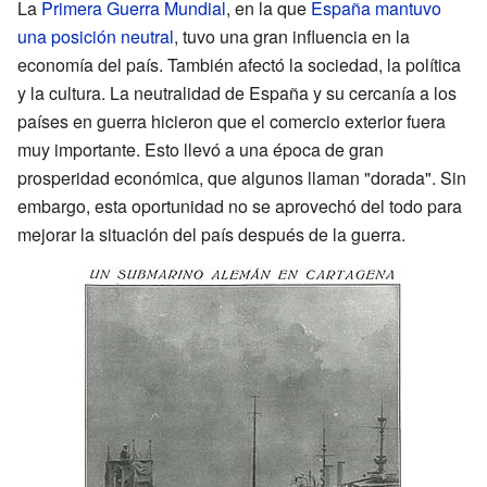
La
Primera Guerra Mundial
, en la que
España mantuvo
una posición neutral
, tuvo una gran influencia en la
economía del país. También afectó la sociedad, la política
y la cultura. La neutralidad de España y su cercanía a los
países en guerra hicieron que el comercio exterior fuera
muy importante. Esto llevó a una época de gran
prosperidad económica, que algunos llaman "dorada". Sin
embargo, esta oportunidad no se aprovechó del todo para
mejorar la situación del país después de la guerra.