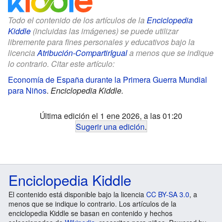
Todo el contenido de los artículos de la
Enciclopedia
Kiddle
(incluidas las imágenes) se puede utilizar
libremente para fines personales y educativos bajo la
licencia
Atribución-CompartirIgual
a menos que se indique
lo contrario. Citar este artículo:
Economía de España durante la Primera Guerra Mundial
para Niños
.
Enciclopedia Kiddle.
Última edición el 1 ene 2026, a las 01:20
Sugerir una edición
.
Enciclopedia Kiddle
El contenido está disponible bajo la licencia
CC BY-SA 3.0
, a
menos que se indique lo contrario. Los artículos de la
enciclopedia Kiddle se basan en contenido y hechos