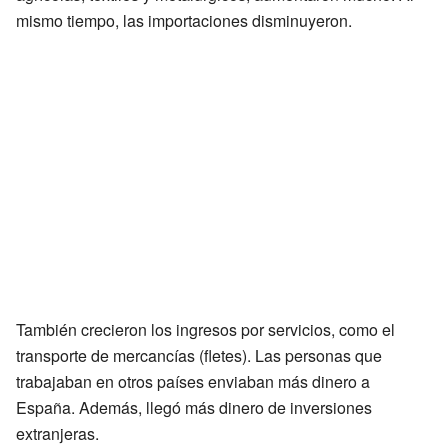
mismo tiempo, las importaciones disminuyeron.
También crecieron los ingresos por servicios, como el
transporte de mercancías (fletes). Las personas que
trabajaban en otros países enviaban más dinero a
España. Además, llegó más dinero de inversiones
extranjeras.