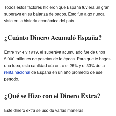
Todos estos factores hicieron que España tuviera un gran
superávit en su balanza de pagos. Esto fue algo nunca
visto en la historia económica del país.
¿Cuánto Dinero Acumuló España?
Entre 1914 y 1919, el superávit acumulado fue de unos
5.000 millones de pesetas de la época. Para que te hagas
una idea, esta cantidad era entre el 25% y el 33% de la
renta nacional
de España en un año promedio de ese
periodo.
¿Qué se Hizo con el Dinero Extra?
Este dinero extra se usó de varias maneras: