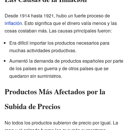
Desde 1914 hasta 1921, hubo un fuerte proceso de
inflación
. Esto significa que el dinero valía menos y las
cosas costaban más. Las causas principales fueron:
Era difícil importar los productos necesarios para
muchas actividades productivas.
Aumentó la demanda de productos españoles por parte
de los países en guerra y de otros países que se
quedaron sin suministros.
Productos Más Afectados por la
Subida de Precios
No todos los productos subieron de precio por igual. La