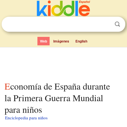
Web
Imágenes
English
Economía de España durante
la Primera Guerra Mundial
para niños
Enciclopedia para niños