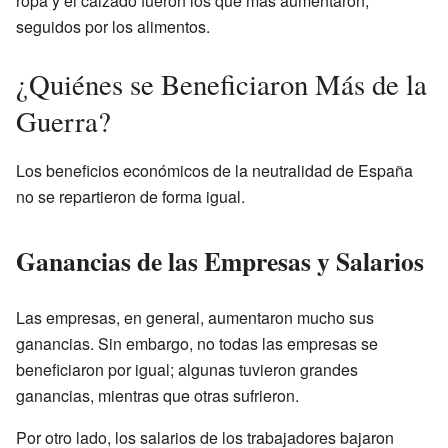
ropa y el calzado fueron los que más aumentaron,
seguidos por los alimentos.
¿Quiénes se Beneficiaron Más de la
Guerra?
Los beneficios económicos de la neutralidad de España
no se repartieron de forma igual.
Ganancias de las Empresas y Salarios
Las empresas, en general, aumentaron mucho sus
ganancias. Sin embargo, no todas las empresas se
beneficiaron por igual; algunas tuvieron grandes
ganancias, mientras que otras sufrieron.
Por otro lado, los salarios de los trabajadores bajaron