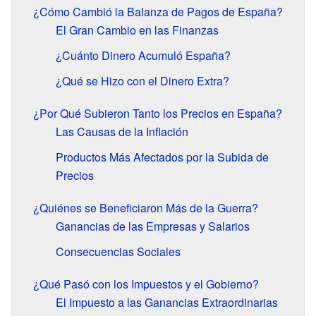
¿Cómo Cambió la Balanza de Pagos de España?
El Gran Cambio en las Finanzas
¿Cuánto Dinero Acumuló España?
¿Qué se Hizo con el Dinero Extra?
¿Por Qué Subieron Tanto los Precios en España?
Las Causas de la Inflación
Productos Más Afectados por la Subida de
Precios
¿Quiénes se Beneficiaron Más de la Guerra?
Ganancias de las Empresas y Salarios
Consecuencias Sociales
¿Qué Pasó con los Impuestos y el Gobierno?
El Impuesto a las Ganancias Extraordinarias