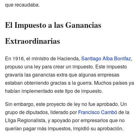
que recaudaba.
El Impuesto a las Ganancias
Extraordinarias
En 1916, el ministro de Hacienda,
Santiago Alba Bonifaz
,
propuso una ley para crear un impuesto. Este impuesto
gravaría las ganancias extra que algunas empresas
estaban obteniendo gracias a la guerra. Muchos países ya
habían implementado este tipo de impuesto.
Sin embargo, este proyecto de ley no fue aprobado. Un
grupo de diputados, liderado por
Francisco Cambó
de la
Lliga Regionalista, y apoyado por empresarios que no
querían pagar más impuestos, impidió su aprobación.