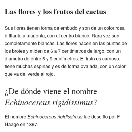
Las flores y los frutos del cactus
Sus flores tienen forma de embudo y son de un color rosa
brillante a magenta, con el centro blanco. Rara vez son
completamente blancas. Las flores nacen en las puntas de
los brotes y miden de 6 a 7 centímetros de largo, con un
diámetro de entre 6 y 9 centímetros. El fruto es carnoso,
tiene muchas espinas y es de forma ovalada, con un color
que va del verde al rojo.
¿De dónde viene el nombre
Echinocereus rigidissimus
?
El nombre
Echinocereus rigidissimus
fue descrito por F.
Haage en 1897.