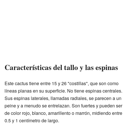
Características del tallo y las espinas
Este cactus tiene entre 15 y 26 "costillas", que son como
líneas planas en su superficie. No tiene espinas centrales.
Sus espinas laterales, llamadas radiales, se parecen a un
peine y a menudo se entrelazan. Son fuertes y pueden ser
de color rojo, blanco, amarillento o marrón, midiendo entre
0.5 y 1 centímetro de largo.