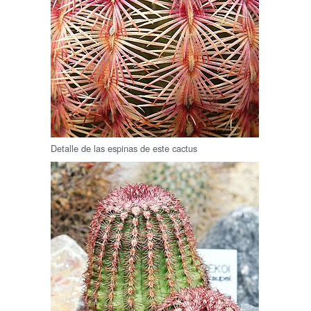
Detalle de las espinas de este cactus