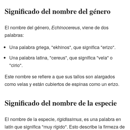
Significado del nombre del género
El nombre del género,
Echinocereus
, viene de dos
palabras:
Una palabra griega, "ekhinos", que significa "erizo".
Una palabra latina, "cereus", que significa "vela" o
"cirio".
Este nombre se refiere a que sus tallos son alargados
como velas y están cubiertos de espinas como un erizo.
Significado del nombre de la especie
El nombre de la especie,
rigidissimus
, es una palabra en
latín que significa "muy rígido". Esto describe la firmeza de