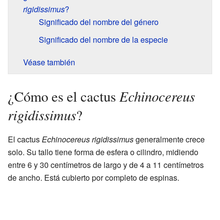
rigidissimus
?
Significado del nombre del género
Significado del nombre de la especie
Véase también
Echinocereus
¿Cómo es el cactus
rigidissimus
?
El cactus
Echinocereus rigidissimus
generalmente crece
solo. Su tallo tiene forma de esfera o cilindro, midiendo
entre 6 y 30 centímetros de largo y de 4 a 11 centímetros
de ancho. Está cubierto por completo de espinas.