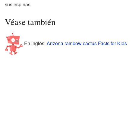
sus espinas.
Véase también
En inglés:
Arizona rainbow cactus Facts for Kids