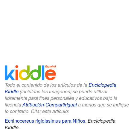
Todo el contenido de los artículos de la
Enciclopedia
Kiddle
(incluidas las imágenes) se puede utilizar
libremente para fines personales y educativos bajo la
licencia
Atribución-CompartirIgual
a menos que se indique
lo contrario. Citar este artículo:
Echinocereus rigidissimus para Niños
.
Enciclopedia
Kiddle.