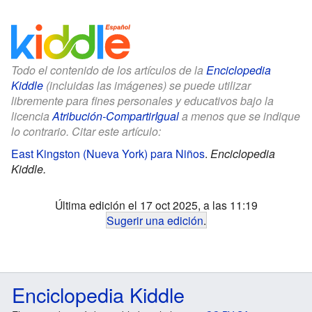
Todo el contenido de los artículos de la
Enciclopedia
Kiddle
(incluidas las imágenes) se puede utilizar
libremente para fines personales y educativos bajo la
licencia
Atribución-CompartirIgual
a menos que se indique
lo contrario. Citar este artículo:
East Kingston (Nueva York) para Niños
.
Enciclopedia
Kiddle.
Última edición el 17 oct 2025, a las 11:19
Sugerir una edición
.
Enciclopedia Kiddle