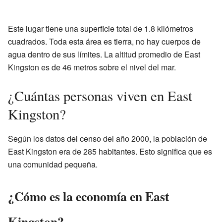
Este lugar tiene una superficie total de 1.8 kilómetros
cuadrados. Toda esta área es tierra, no hay cuerpos de
agua dentro de sus límites. La altitud promedio de East
Kingston es de 46 metros sobre el nivel del mar.
¿Cuántas personas viven en East
Kingston?
Según los datos del censo del año 2000, la población de
East Kingston era de 285 habitantes. Esto significa que es
una comunidad pequeña.
¿Cómo es la economía en East
Kingston?