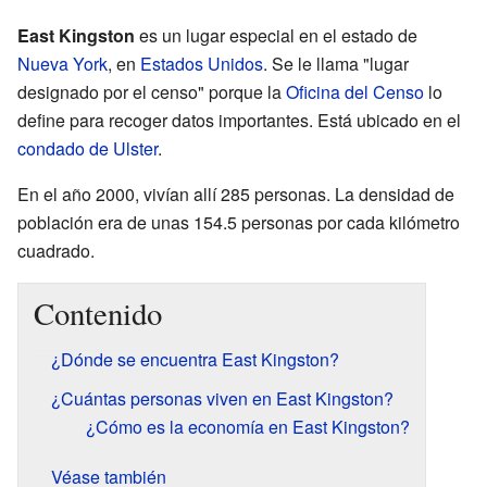
East Kingston
es un lugar especial en el estado de
Nueva York
, en
Estados Unidos
. Se le llama "lugar
designado por el censo" porque la
Oficina del Censo
lo
define para recoger datos importantes. Está ubicado en el
condado de Ulster
.
En el año 2000, vivían allí 285 personas. La densidad de
población era de unas 154.5 personas por cada kilómetro
cuadrado.
Contenido
¿Dónde se encuentra East Kingston?
¿Cuántas personas viven en East Kingston?
¿Cómo es la economía en East Kingston?
Véase también