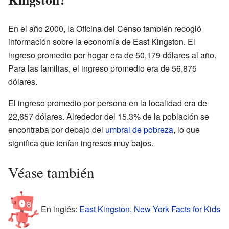
En el año 2000, la Oficina del Censo también recogió
información sobre la economía de East Kingston. El
ingreso promedio por hogar era de 50,179 dólares al año.
Para las familias, el ingreso promedio era de 56,875
dólares.
El ingreso promedio por persona en la localidad era de
22,657 dólares. Alrededor del 15.3% de la población se
encontraba por debajo del
umbral de pobreza
, lo que
significa que tenían ingresos muy bajos.
Véase también
En inglés:
East Kingston, New York Facts for Kids