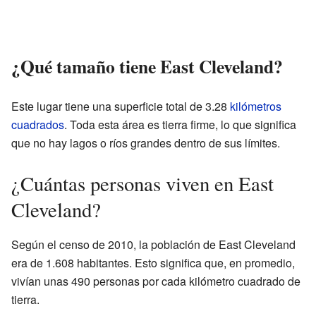
¿Qué tamaño tiene East Cleveland?
Este lugar tiene una superficie total de 3.28
kilómetros
cuadrados
. Toda esta área es tierra firme, lo que significa
que no hay lagos o ríos grandes dentro de sus límites.
¿Cuántas personas viven en East
Cleveland?
Según el censo de 2010, la población de East Cleveland
era de 1.608 habitantes. Esto significa que, en promedio,
vivían unas 490 personas por cada kilómetro cuadrado de
tierra.