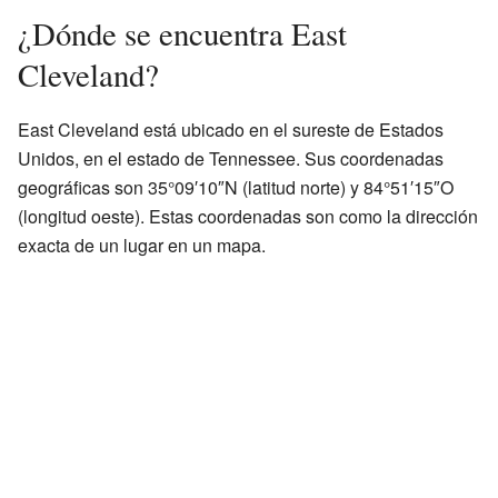
¿Dónde se encuentra East
Cleveland?
East Cleveland está ubicado en el sureste de Estados
Unidos, en el estado de Tennessee. Sus coordenadas
geográficas son 35°09′10″N (latitud norte) y 84°51′15″O
(longitud oeste). Estas coordenadas son como la dirección
exacta de un lugar en un mapa.