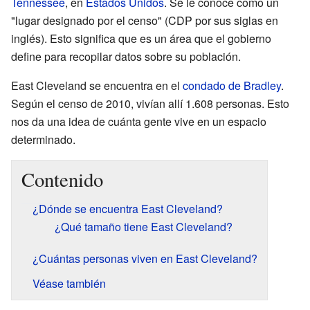
Tennessee
, en
Estados Unidos
. Se le conoce como un
"lugar designado por el censo" (CDP por sus siglas en
inglés). Esto significa que es un área que el gobierno
define para recopilar datos sobre su población.
East Cleveland se encuentra en el
condado de Bradley
.
Según el censo de 2010, vivían allí 1.608 personas. Esto
nos da una idea de cuánta gente vive en un espacio
determinado.
Contenido
¿Dónde se encuentra East Cleveland?
¿Qué tamaño tiene East Cleveland?
¿Cuántas personas viven en East Cleveland?
Véase también