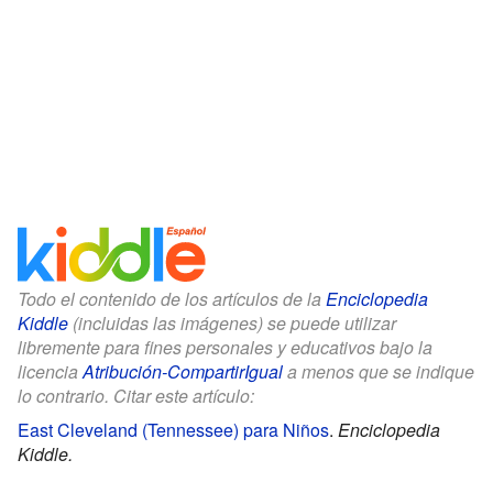
Todo el contenido de los artículos de la
Enciclopedia
Kiddle
(incluidas las imágenes) se puede utilizar
libremente para fines personales y educativos bajo la
licencia
Atribución-CompartirIgual
a menos que se indique
lo contrario. Citar este artículo:
East Cleveland (Tennessee) para Niños
.
Enciclopedia
Kiddle.