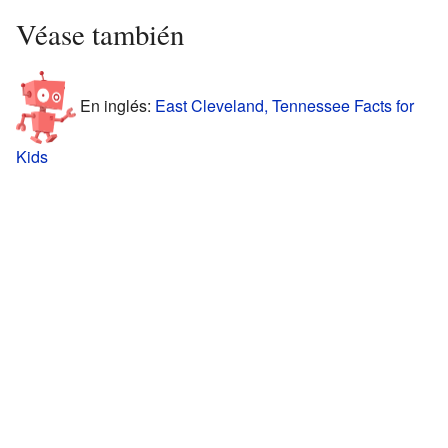
Véase también
En inglés:
East Cleveland, Tennessee Facts for
Kids