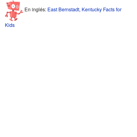
En inglés:
East Bernstadt, Kentucky Facts for
Kids