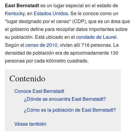
East Bernstadt
es un lugar especial en el estado de
Kentucky
, en
Estados Unidos
. Se le conoce como un
"lugar designado por el censo" (CDP), que es un área que
el gobierno define para recopilar datos importantes sobre
su población. Está ubicado en el
condado de Laurel
.
Según el
censo de 2010
, vivían allí 716 personas. La
densidad de población era de aproximadamente 130
personas por cada kilómetro cuadrado.
Contenido
Conoce East Bernstadt
¿Dónde se encuentra East Bernstadt?
¿Cómo es la población de East Bernstadt?
Véase también