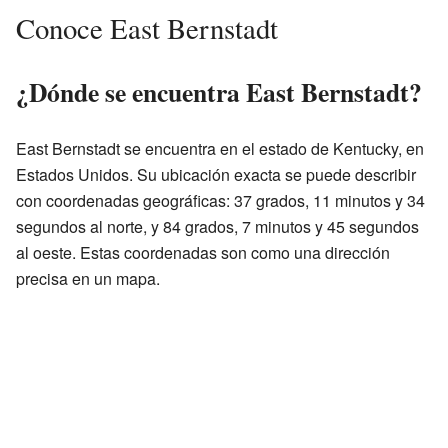
Conoce East Bernstadt
¿Dónde se encuentra East Bernstadt?
East Bernstadt se encuentra en el estado de Kentucky, en
Estados Unidos. Su ubicación exacta se puede describir
con coordenadas geográficas: 37 grados, 11 minutos y 34
segundos al norte, y 84 grados, 7 minutos y 45 segundos
al oeste. Estas coordenadas son como una dirección
precisa en un mapa.