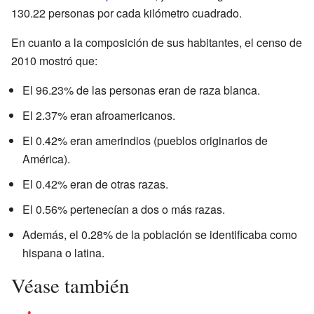
130.22 personas por cada kilómetro cuadrado.
En cuanto a la composición de sus habitantes, el censo de
2010 mostró que:
El 96.23% de las personas eran de raza blanca.
El 2.37% eran afroamericanos.
El 0.42% eran amerindios (pueblos originarios de
América).
El 0.42% eran de otras razas.
El 0.56% pertenecían a dos o más razas.
Además, el 0.28% de la población se identificaba como
hispana o latina.
Véase también