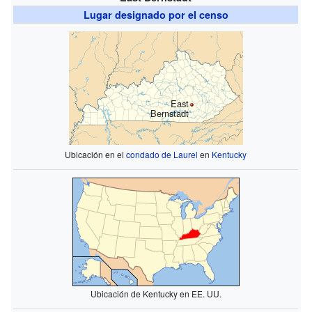
Lugar designado por el censo
East
Bernstadt
Ubicación en el
condado de Laurel
en
Kentucky
Ubicación de Kentucky en EE. UU.