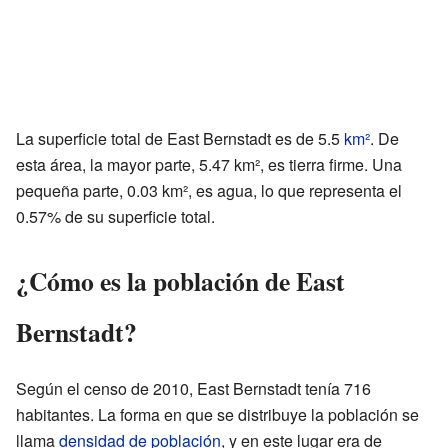
La superficie total de East Bernstadt es de 5.5
km²
. De
esta área, la mayor parte, 5.47 km², es tierra firme. Una
pequeña parte, 0.03 km², es agua, lo que representa el
0.57% de su superficie total.
¿Cómo es la población de East
Bernstadt?
Según el censo de 2010, East Bernstadt tenía 716
habitantes. La forma en que se distribuye la población se
llama
densidad de población
, y en este lugar era de