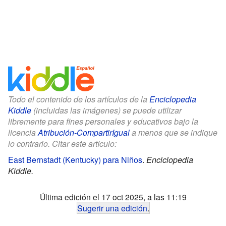
Todo el contenido de los artículos de la
Enciclopedia
Kiddle
(incluidas las imágenes) se puede utilizar
libremente para fines personales y educativos bajo la
licencia
Atribución-CompartirIgual
a menos que se indique
lo contrario. Citar este artículo:
East Bernstadt (Kentucky) para Niños
.
Enciclopedia
Kiddle.
Última edición el 17 oct 2025, a las 11:19
Sugerir una edición
.