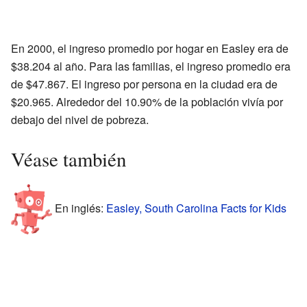
En 2000, el ingreso promedio por hogar en Easley era de
$38.204 al año. Para las familias, el ingreso promedio era
de $47.867. El ingreso por persona en la ciudad era de
$20.965. Alrededor del 10.90% de la población vivía por
debajo del nivel de pobreza.
Véase también
En inglés:
Easley, South Carolina Facts for Kids