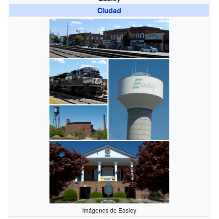
Ciudad
Imágenes de Easley