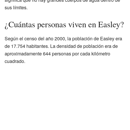
sus límites.
¿Cuántas personas viven en Easley?
Según el censo del año 2000, la población de Easley era
de 17.754 habitantes. La densidad de población era de
aproximadamente 644 personas por cada kilómetro
cuadrado.