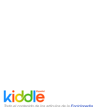
Todo el contenido de los artículos de la
Enciclopedia