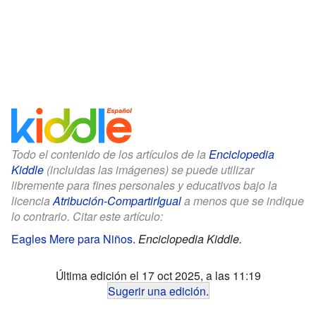
Todo el contenido de los artículos de la
Enciclopedia
Kiddle
(incluidas las imágenes) se puede utilizar
libremente para fines personales y educativos bajo la
licencia
Atribución-CompartirIgual
a menos que se indique
lo contrario. Citar este artículo:
Eagles Mere para Niños
.
Enciclopedia Kiddle.
Última edición el 17 oct 2025, a las 11:19
Sugerir una edición
.