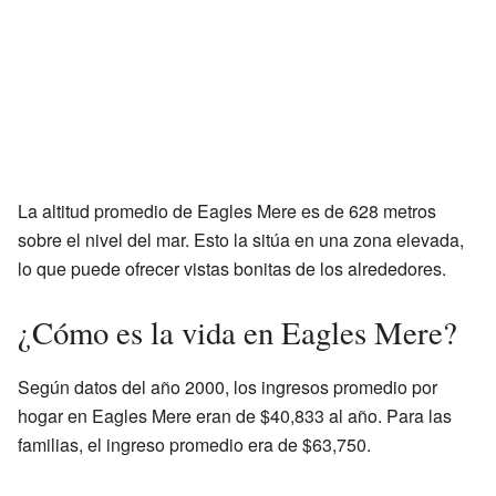
La altitud promedio de Eagles Mere es de 628 metros
sobre el nivel del mar. Esto la sitúa en una zona elevada,
lo que puede ofrecer vistas bonitas de los alrededores.
¿Cómo es la vida en Eagles Mere?
Según datos del año 2000, los ingresos promedio por
hogar en Eagles Mere eran de $40,833 al año. Para las
familias, el ingreso promedio era de $63,750.