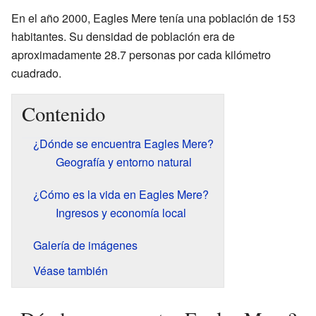
En el año 2000, Eagles Mere tenía una población de 153
habitantes. Su densidad de población era de
aproximadamente 28.7 personas por cada kilómetro
cuadrado.
Contenido
¿Dónde se encuentra Eagles Mere?
Geografía y entorno natural
¿Cómo es la vida en Eagles Mere?
Ingresos y economía local
Galería de imágenes
Véase también