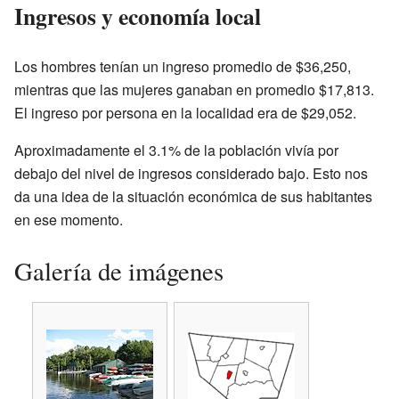
Ingresos y economía local
Los hombres tenían un ingreso promedio de $36,250,
mientras que las mujeres ganaban en promedio $17,813.
El ingreso por persona en la localidad era de $29,052.
Aproximadamente el 3.1% de la población vivía por
debajo del nivel de ingresos considerado bajo. Esto nos
da una idea de la situación económica de sus habitantes
en ese momento.
Galería de imágenes