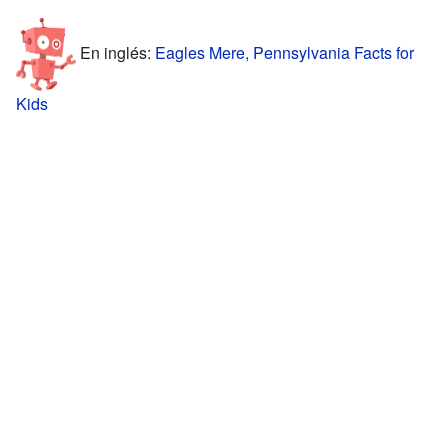
En inglés:
Eagles Mere, Pennsylvania Facts for
Kids