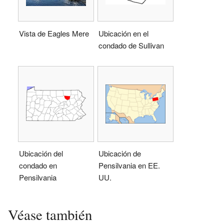
Vista de Eagles Mere
Ubicación en el
condado de Sullivan
Ubicación del
Ubicación de
condado en
Pensilvania en EE.
Pensilvania
UU.
Véase también