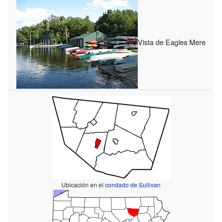
Vista de Eagles Mere
Ubicación en el
condado de Sullivan