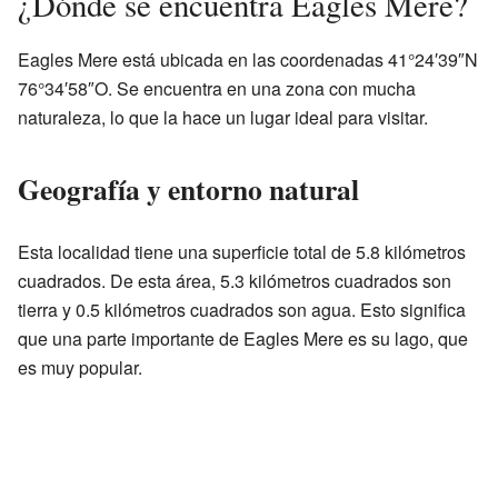
¿Dónde se encuentra Eagles Mere?
Eagles Mere está ubicada en las coordenadas 41°24′39″N
76°34′58″O. Se encuentra en una zona con mucha
naturaleza, lo que la hace un lugar ideal para visitar.
Geografía y entorno natural
Esta localidad tiene una superficie total de 5.8 kilómetros
cuadrados. De esta área, 5.3 kilómetros cuadrados son
tierra y 0.5 kilómetros cuadrados son agua. Esto significa
que una parte importante de Eagles Mere es su lago, que
es muy popular.