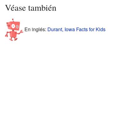
Véase también
En inglés:
Durant, Iowa Facts for Kids