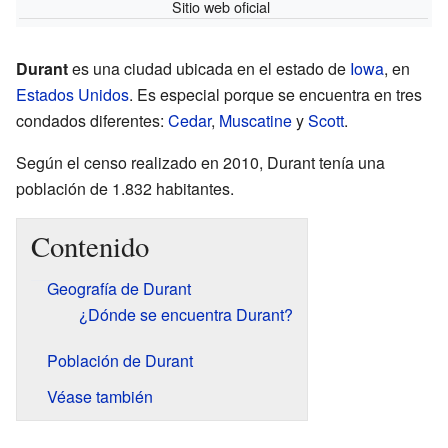
Sitio web oficial
Durant
es una ciudad ubicada en el estado de
Iowa
, en
Estados Unidos
. Es especial porque se encuentra en tres
condados diferentes:
Cedar
,
Muscatine
y
Scott
.
Según el censo realizado en 2010, Durant tenía una
población de 1.832 habitantes.
Contenido
Geografía de Durant
¿Dónde se encuentra Durant?
Población de Durant
Véase también