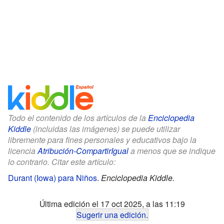
Todo el contenido de los artículos de la
Enciclopedia
Kiddle
(incluidas las imágenes) se puede utilizar
libremente para fines personales y educativos bajo la
licencia
Atribución-CompartirIgual
a menos que se indique
lo contrario. Citar este artículo:
Durant (Iowa) para Niños
.
Enciclopedia Kiddle.
Última edición el 17 oct 2025, a las 11:19
Sugerir una edición
.