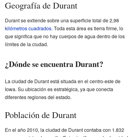
Geografía de Durant
Durant se extiende sobre una superficie total de 2,98
kilómetros cuadrados
. Toda esta área es tierra firme, lo
que significa que no hay cuerpos de agua dentro de los
límites de la ciudad.
¿Dónde se encuentra Durant?
La ciudad de Durant está situada en el centro-este de
Iowa. Su ubicación es estratégica, ya que conecta
diferentes regiones del estado.
Población de Durant
En el año 2010, la ciudad de Durant contaba con 1.832