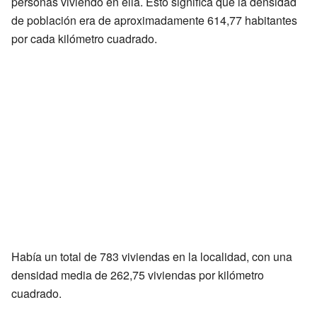
personas viviendo en ella. Esto significa que la densidad
de población era de aproximadamente 614,77 habitantes
por cada kilómetro cuadrado.
Había un total de 783 viviendas en la localidad, con una
densidad media de 262,75 viviendas por kilómetro
cuadrado.