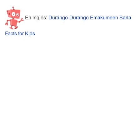
En inglés:
Durango-Durango Emakumeen Saria
Facts for Kids