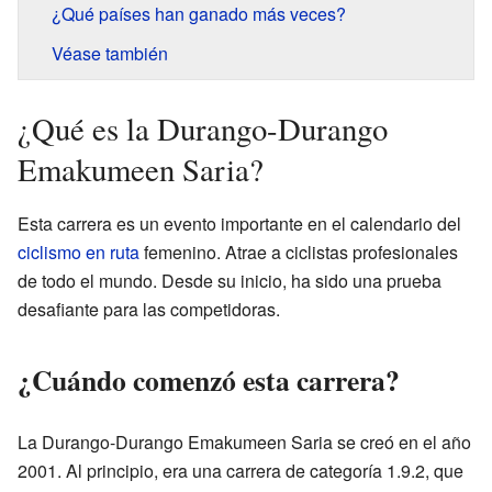
¿Qué países han ganado más veces?
Véase también
¿Qué es la Durango-Durango
Emakumeen Saria?
Esta carrera es un evento importante en el calendario del
ciclismo en ruta
femenino. Atrae a ciclistas profesionales
de todo el mundo. Desde su inicio, ha sido una prueba
desafiante para las competidoras.
¿Cuándo comenzó esta carrera?
La Durango-Durango Emakumeen Saria se creó en el año
2001. Al principio, era una carrera de categoría 1.9.2, que