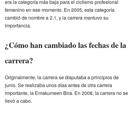
era la categoría más baja para el ciclismo profesional
femenino en ese momento. En 2005, esta categoría
cambió de nombre a 2.1, y la carrera mantuvo su
importancia.
¿Cómo han cambiado las fechas de la
carrera?
Originalmente, la carrera se disputaba a principios de
junio. Se realizaba unos días antes de otra carrera
importante, la Emakumeen Bira. En 2008, la carrera no se
llevó a cabo.