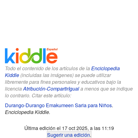
Todo el contenido de los artículos de la
Enciclopedia
Kiddle
(incluidas las imágenes) se puede utilizar
libremente para fines personales y educativos bajo la
licencia
Atribución-CompartirIgual
a menos que se indique
lo contrario. Citar este artículo:
Durango-Durango Emakumeen Saria para Niños
.
Enciclopedia Kiddle.
Última edición el 17 oct 2025, a las 11:19
Sugerir una edición
.