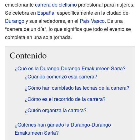
emocionante
carrera de ciclismo
profesional para mujeres.
Se celebra en
España
, específicamente en la ciudad de
Durango
y sus alrededores, en el
País Vasco
. Es una
"carrera de un día", lo que significa que todo el evento se
completa en una sola jornada.
Contenido
¿Qué es la Durango-Durango Emakumeen Saria?
¿Cuándo comenzó esta carrera?
¿Cómo han cambiado las fechas de la carrera?
¿Cómo es el recorrido de la carrera?
¿Quién organiza la carrera?
¿Quiénes han ganado la Durango-Durango
Emakumeen Saria?