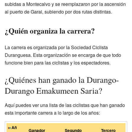
subidas a Montecalvo y se reemplazaron por la ascensión
al puerto de Garai, subiendo por dos rutas distintas.
¿Quién organiza la carrera?
La carrera es organizada por la Sociedad Ciclista
Duranguesa. Esta organización se encarga de que todo
funcione bien para las ciclistas y los espectadores.
¿Quiénes han ganado la Durango-
Durango Emakumeen Saria?
Aquí puedes ver una lista de las ciclistas que han ganado
esta importante carrera a lo largo de los años:
Añ
Ganador
Segundo
Tercero