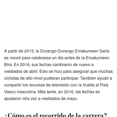
A partir de 2015, la Durango-Durango Emakumeen Saria
se movió para celebrarse un día antes de la Emakumeen
Bira. En 2016, sus fechas cambiaron de nuevo a
mediados de abril. Esto se hizo para asegurar que muchas
ciclistas de alto nivel pudieran participar. También ayudó a
compartir los recursos de televisión con la Vuelta al País
Vasco masculina. Más tarde, en 2016, las fechas se
ajustaron otra vez a mediados de mayo.
¿Cómo es el recorrido de la carrera?