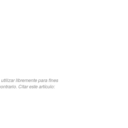
tilizar libremente para fines
trario. Citar este artículo: