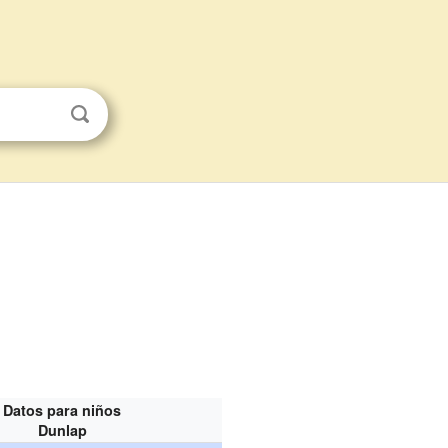
Datos para niños
Dunlap