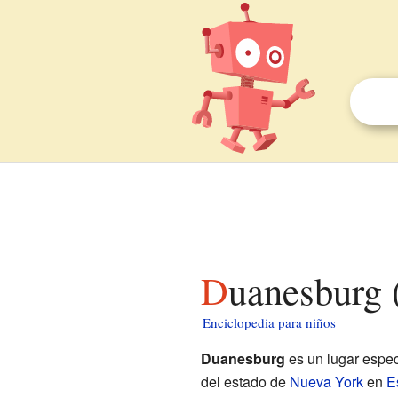
Duanesburg
Enciclopedia para niños
Duanesburg
es un lugar espec
del estado de
Nueva York
en
E