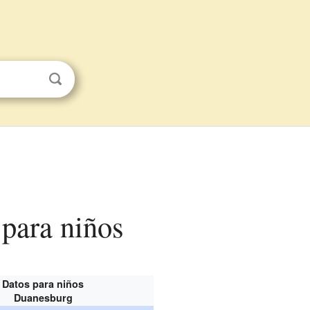
 para niños
Datos para niños
Duanesburg