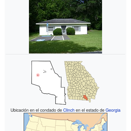
Ubicación en el condado de
Clinch
en el estado de
Georgia