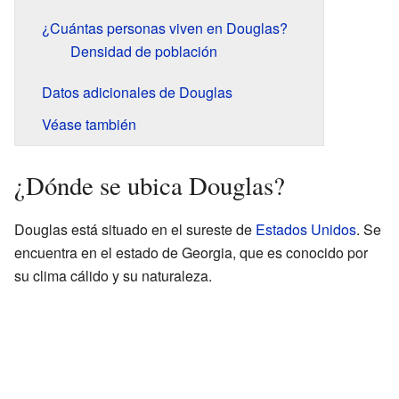
¿Cuántas personas viven en Douglas?
Densidad de población
Datos adicionales de Douglas
Véase también
¿Dónde se ubica Douglas?
Douglas está situado en el sureste de
Estados Unidos
. Se
encuentra en el estado de Georgia, que es conocido por
su clima cálido y su naturaleza.