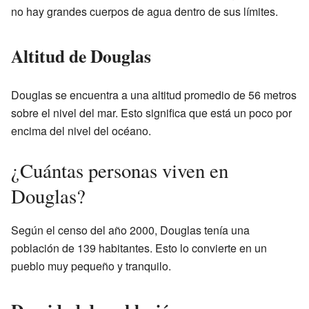
no hay grandes cuerpos de agua dentro de sus límites.
Altitud de Douglas
Douglas se encuentra a una altitud promedio de 56 metros
sobre el nivel del mar. Esto significa que está un poco por
encima del nivel del océano.
¿Cuántas personas viven en
Douglas?
Según el censo del año 2000, Douglas tenía una
población de 139 habitantes. Esto lo convierte en un
pueblo muy pequeño y tranquilo.