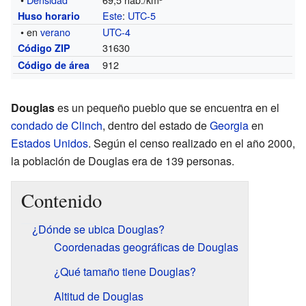
Este
:
UTC-5
Huso horario
• en
verano
UTC-4
31630
Código ZIP
912
Código de área
Douglas
es un pequeño pueblo que se encuentra en el
condado de Clinch
, dentro del estado de
Georgia
en
Estados Unidos
. Según el censo realizado en el año 2000,
la población de Douglas era de 139 personas.
Contenido
¿Dónde se ubica Douglas?
Coordenadas geográficas de Douglas
¿Qué tamaño tiene Douglas?
Altitud de Douglas