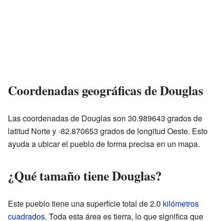
Coordenadas geográficas de Douglas
Las coordenadas de Douglas son 30.989643 grados de
latitud Norte y -82.870653 grados de longitud Oeste. Esto
ayuda a ubicar el pueblo de forma precisa en un mapa.
¿Qué tamaño tiene Douglas?
Este pueblo tiene una superficie total de 2.0
kilómetros
cuadrados
. Toda esta área es tierra, lo que significa que