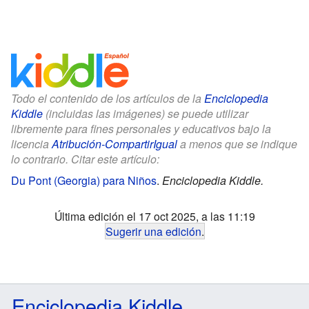
Todo el contenido de los artículos de la
Enciclopedia
Kiddle
(incluidas las imágenes) se puede utilizar
libremente para fines personales y educativos bajo la
licencia
Atribución-CompartirIgual
a menos que se indique
lo contrario. Citar este artículo:
Du Pont (Georgia) para Niños
.
Enciclopedia Kiddle.
Última edición el 17 oct 2025, a las 11:19
Sugerir una edición
.
Enciclopedia Kiddle