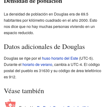
Densidad de población
La densidad de población en Douglas era de 69.5
habitantes por kilómetro cuadrado en el año 2000. Esto
nos dice que no hay muchas personas viviendo en un
espacio reducido.
Datos adicionales de Douglas
Douglas se rige por el
huso horario del Este
(UTC-5).
Durante el
horario de verano
, cambia a UTC-4. El código
postal del pueblo es 31630 y su código de área telefónico
es 912.
Véase también