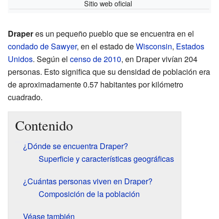
Sitio web oficial
Draper
es un pequeño pueblo que se encuentra en el
condado de Sawyer
, en el estado de
Wisconsin
,
Estados
Unidos
. Según el
censo de 2010
, en Draper vivían 204
personas. Esto significa que su densidad de población era
de aproximadamente 0.57 habitantes por kilómetro
cuadrado.
Contenido
¿Dónde se encuentra Draper?
Superficie y características geográficas
¿Cuántas personas viven en Draper?
Composición de la población
Véase también