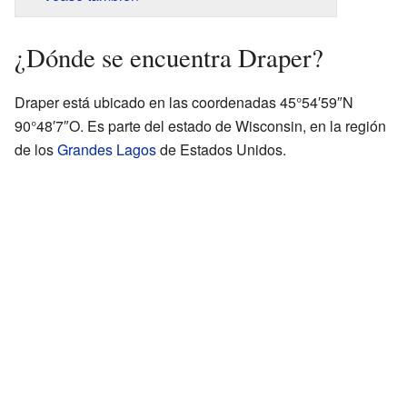
¿Dónde se encuentra Draper?
Draper está ubicado en las coordenadas 45°54′59″N
90°48′7″O. Es parte del estado de Wisconsin, en la región
de los
Grandes Lagos
de Estados Unidos.