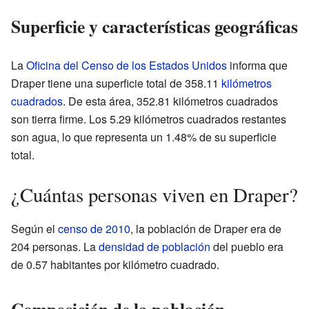
Superficie y características geográficas
La
Oficina del Censo de los Estados Unidos
informa que
Draper tiene una superficie total de 358.11
kilómetros
cuadrados
. De esta área, 352.81 kilómetros cuadrados
son tierra firme. Los 5.29 kilómetros cuadrados restantes
son agua, lo que representa un 1.48% de su superficie
total.
¿Cuántas personas viven en Draper?
Según el
censo de 2010
, la población de Draper era de
204 personas. La
densidad de población
del pueblo era
de 0.57 habitantes por kilómetro cuadrado.
Composición de la población