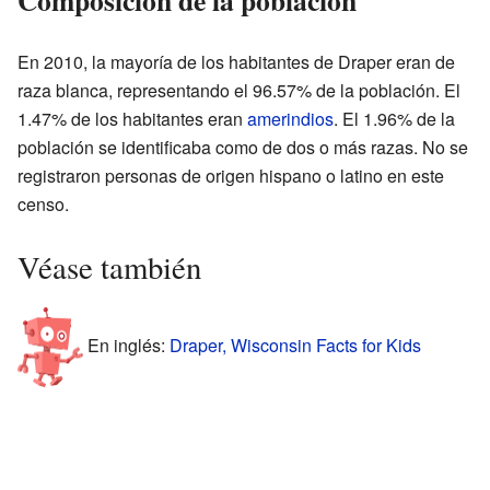
En 2010, la mayoría de los habitantes de Draper eran de
raza blanca, representando el 96.57% de la población. El
1.47% de los habitantes eran
amerindios
. El 1.96% de la
población se identificaba como de dos o más razas. No se
registraron personas de origen hispano o latino en este
censo.
Véase también
En inglés:
Draper, Wisconsin Facts for Kids