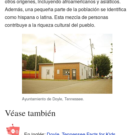
otros orígenes, incluyendo afroamericanos y asiáticos.
Además, una pequeña parte de la población se identifica
como hispana o latina. Esta mezcla de personas
contribuye a la riqueza cultural del pueblo.
Ayuntamiento de Doyle, Tennessee.
Véase también
En inglés:
Doyle, Tennessee Facts for Kids