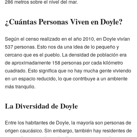
286 metros sobre el nivel del mar.
¿Cuántas Personas Viven en Doyle?
Según el censo realizado en el año 2010, en Doyle vivían
537 personas. Esto nos da una idea de lo pequeño y
cercano que es el pueblo. La densidad de población era
de aproximadamente 158 personas por cada kilómetro
cuadrado. Esto significa que no hay mucha gente viviendo
en un espacio reducido, lo que contribuye a un ambiente
más tranquilo.
La Diversidad de Doyle
Entre los habitantes de Doyle, la mayoría son personas de
origen caucásico. Sin embargo, también hay residentes de