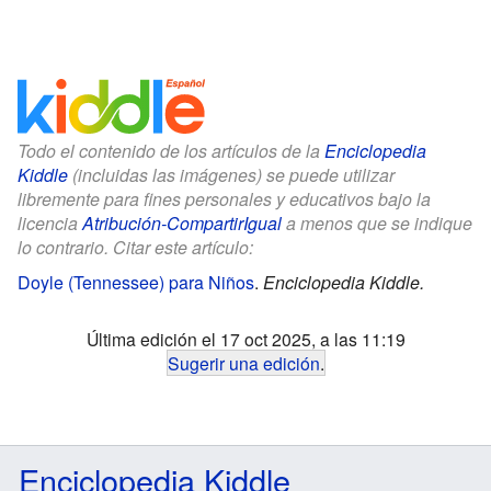
Todo el contenido de los artículos de la
Enciclopedia
Kiddle
(incluidas las imágenes) se puede utilizar
libremente para fines personales y educativos bajo la
licencia
Atribución-CompartirIgual
a menos que se indique
lo contrario. Citar este artículo:
Doyle (Tennessee) para Niños
.
Enciclopedia Kiddle.
Última edición el 17 oct 2025, a las 11:19
Sugerir una edición
.
Enciclopedia Kiddle