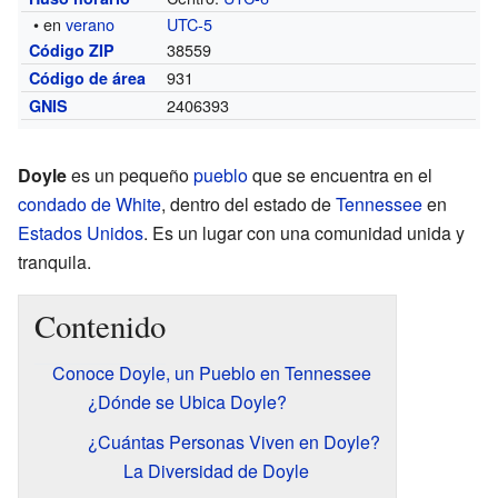
• en
verano
UTC-5
38559
Código ZIP
931
Código de área
2406393
GNIS
Doyle
es un pequeño
pueblo
que se encuentra en el
condado de White
, dentro del estado de
Tennessee
en
Estados Unidos
. Es un lugar con una comunidad unida y
tranquila.
Contenido
Conoce Doyle, un Pueblo en Tennessee
¿Dónde se Ubica Doyle?
¿Cuántas Personas Viven en Doyle?
La Diversidad de Doyle