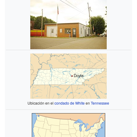
Doyle
Ubicación en el
condado de White
en
Tennessee