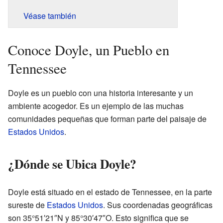
Véase también
Conoce Doyle, un Pueblo en
Tennessee
Doyle es un pueblo con una historia interesante y un
ambiente acogedor. Es un ejemplo de las muchas
comunidades pequeñas que forman parte del paisaje de
Estados Unidos
.
¿Dónde se Ubica Doyle?
Doyle está situado en el estado de Tennessee, en la parte
sureste de
Estados Unidos
. Sus coordenadas geográficas
son 35°51′21″N y 85°30′47″O. Esto significa que se