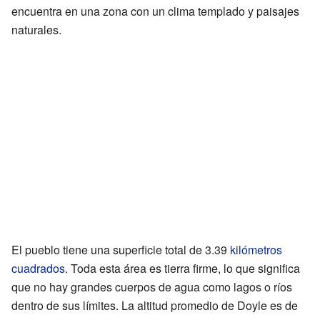
encuentra en una zona con un clima templado y paisajes
naturales.
El pueblo tiene una superficie total de 3.39
kilómetros
cuadrados
. Toda esta área es tierra firme, lo que significa
que no hay grandes cuerpos de agua como lagos o ríos
dentro de sus límites. La altitud promedio de Doyle es de