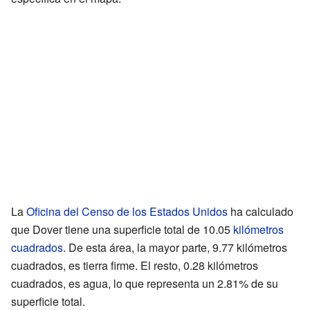
La
Oficina del Censo de los Estados Unidos
ha calculado
que Dover tiene una superficie total de 10.05
kilómetros
cuadrados
. De esta área, la mayor parte, 9.77 kilómetros
cuadrados, es tierra firme. El resto, 0.28 kilómetros
cuadrados, es agua, lo que representa un 2.81% de su
superficie total.