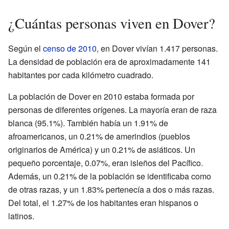
¿Cuántas personas viven en Dover?
Según el
censo de 2010
, en Dover vivían 1.417 personas.
La densidad de población era de aproximadamente 141
habitantes por cada kilómetro cuadrado.
La población de Dover en 2010 estaba formada por
personas de diferentes orígenes. La mayoría eran de raza
blanca (95.1%). También había un 1.91% de
afroamericanos, un 0.21% de amerindios (pueblos
originarios de América) y un 0.21% de asiáticos. Un
pequeño porcentaje, 0.07%, eran isleños del Pacífico.
Además, un 0.21% de la población se identificaba como
de otras razas, y un 1.83% pertenecía a dos o más razas.
Del total, el 1.27% de los habitantes eran hispanos o
latinos.