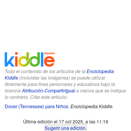
Todo el contenido de los artículos de la
Enciclopedia
Kiddle
(incluidas las imágenes) se puede utilizar
libremente para fines personales y educativos bajo la
licencia
Atribución-CompartirIgual
a menos que se indique
lo contrario. Citar este artículo:
Dover (Tennessee) para Niños
.
Enciclopedia Kiddle.
Última edición el 17 oct 2025, a las 11:19
Sugerir una edición
.