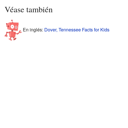
Véase también
En inglés:
Dover, Tennessee Facts for Kids