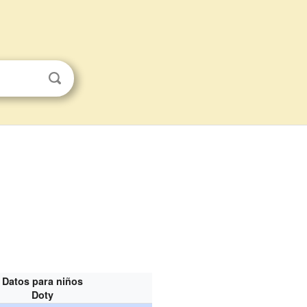
Datos para niños
Doty