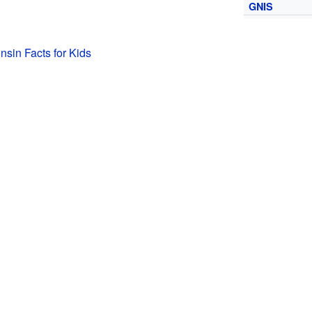
GNIS
nsin Facts for Kids