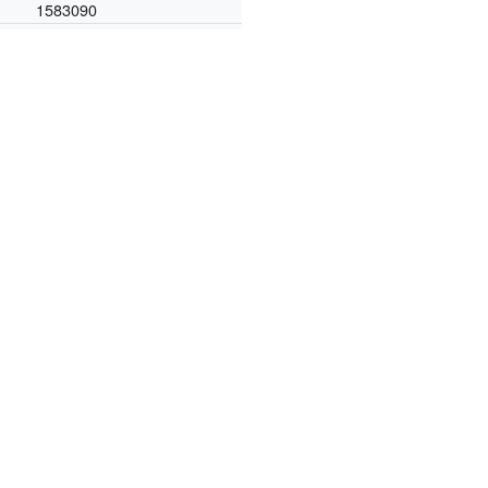
1583090