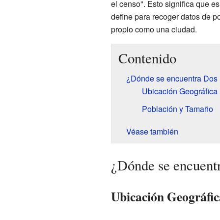
el censo". Esto significa que 
define para recoger datos de p
propio como una ciudad.
Contenido
¿Dónde se encuentra Dos 
Ubicación Geográfica
Población y Tamaño
Véase también
¿Dónde se encuent
Ubicación Geográfic