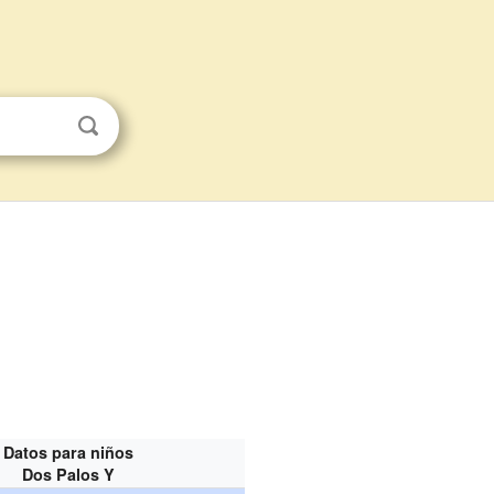
Datos para niños
Dos Palos Y