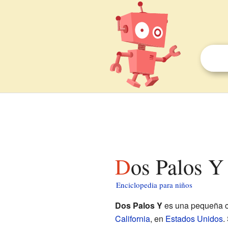
Dos Palos Y
Enciclopedia para niños
Dos Palos Y
es una pequeña c
California
, en
Estados Unidos
.