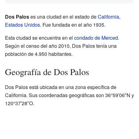
Dos Palos
es una ciudad en el estado de
California
,
Estados Unidos
. Fue fundada en el año 1935.
Esta ciudad se encuentra en el
condado de Merced
.
Según el censo del año 2010, Dos Palos tenía una
población de 4.950 habitantes.
Geografía de Dos Palos
Dos Palos está ubicada en una zona específica de
California. Sus coordenadas geográficas son 36°59′06″N y
120°37′28″O.