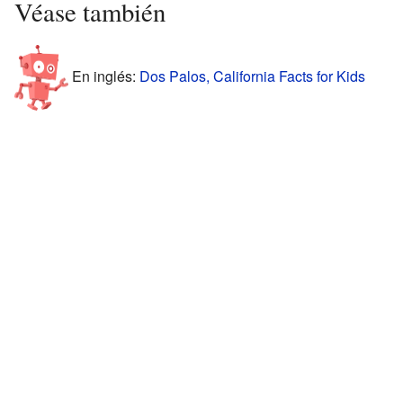
Véase también
En inglés:
Dos Palos, California Facts for Kids