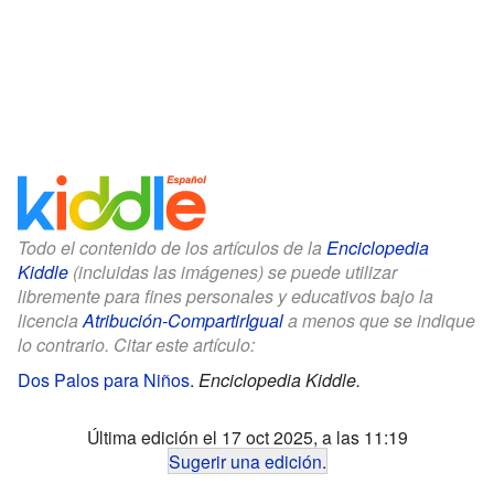
Todo el contenido de los artículos de la
Enciclopedia
Kiddle
(incluidas las imágenes) se puede utilizar
libremente para fines personales y educativos bajo la
licencia
Atribución-CompartirIgual
a menos que se indique
lo contrario. Citar este artículo:
Dos Palos para Niños
.
Enciclopedia Kiddle.
Última edición el 17 oct 2025, a las 11:19
Sugerir una edición
.