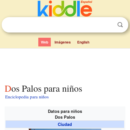
Web
Imágenes
English
Dos Palos para niños
Enciclopedia para niños
Datos para niños
Dos Palos
Ciudad