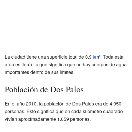
La ciudad tiene una superficie total de 3.9
km²
. Toda esta
área es tierra, lo que significa que no hay cuerpos de agua
importantes dentro de sus límites.
Población de Dos Palos
En el año 2010, la población de Dos Palos era de 4.950
personas. Esto significa que en cada kilómetro cuadrado
vivían aproximadamente 1.659 personas.