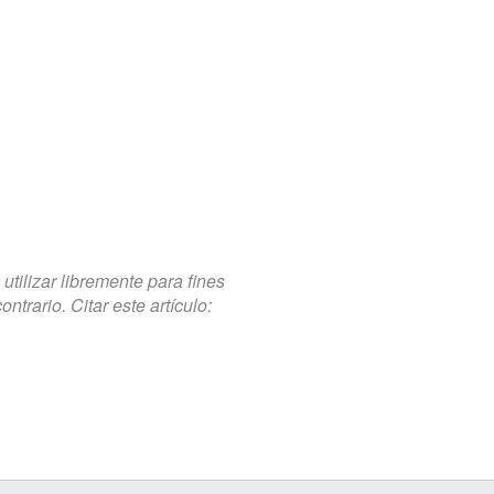
tilizar libremente para fines
trario. Citar este artículo: