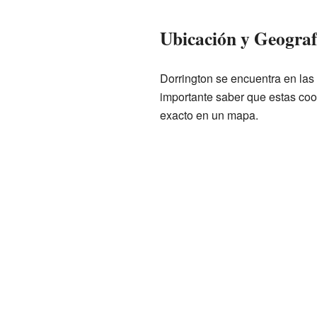
Ubicación y Geograf
Dorrington se encuentra en la
importante saber que estas coo
exacto en un mapa.