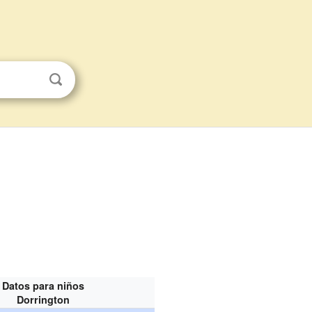
Datos para niños
Dorrington