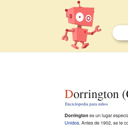
Dorrington 
Enciclopedia para niños
Dorrington
es un lugar especia
Unidos
. Antes de 1902, se le 