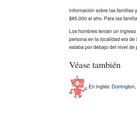
información sobre las familias
$85,000 al año. Para las famili
Los hombres tenían un ingreso 
persona en la localidad era de
estaba por debajo del nivel de
Véase también
En inglés:
Dorrington, 