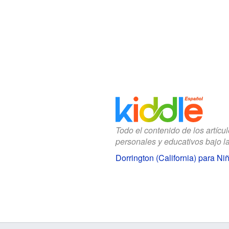
Todo el contenido de los artícu
personales y educativos bajo l
Dorrington (California) para Ni