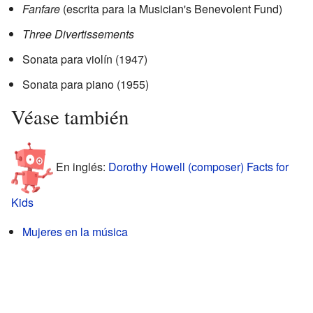
Fanfare
(escrita para la Musician's Benevolent Fund)
Three Divertissements
Sonata para violín (1947)
Sonata para piano (1955)
Véase también
En inglés:
Dorothy Howell (composer) Facts for
Kids
Mujeres en la música