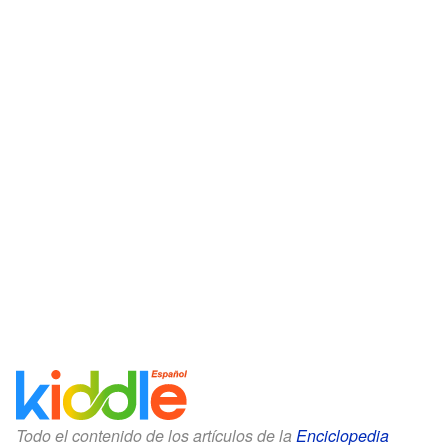
Todo el contenido de los artículos de la
Enciclopedia