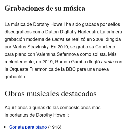
Grabaciones de su música
La música de Dorothy Howell ha sido grabada por sellos
discográficos como Dutton Digital y Harlequin. La primera
grabación moderna de
Lamia
se realizó en 2008, dirigida
por Marius Stravinsky. En 2010, se grabó su Concierto
para piano con Valentina Seferinova como solista. Más
recientemente, en 2019, Rumon Gamba dirigió
Lamia
con
la Orquesta Filarmónica de la BBC para una nueva
grabación.
Obras musicales destacadas
Aquí tienes algunas de las composiciones más
importantes de Dorothy Howell:
Sonata para piano
(1916)