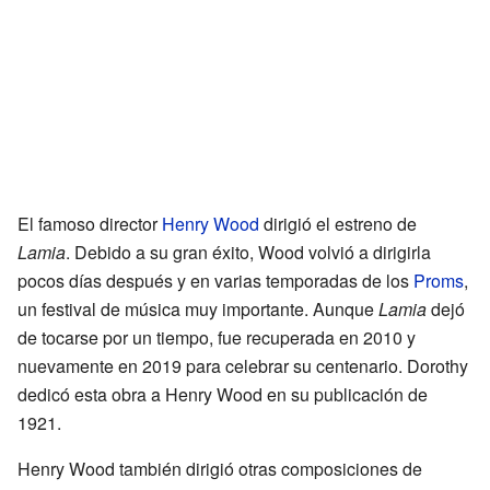
El famoso director
Henry Wood
dirigió el estreno de
Lamia
. Debido a su gran éxito, Wood volvió a dirigirla
pocos días después y en varias temporadas de los
Proms
,
un festival de música muy importante. Aunque
Lamia
dejó
de tocarse por un tiempo, fue recuperada en 2010 y
nuevamente en 2019 para celebrar su centenario. Dorothy
dedicó esta obra a Henry Wood en su publicación de
1921.
Henry Wood también dirigió otras composiciones de