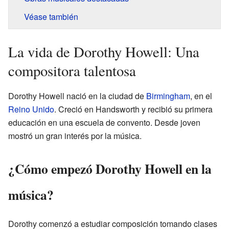
Véase también
La vida de Dorothy Howell: Una
compositora talentosa
Dorothy Howell nació en la ciudad de
Birmingham
, en el
Reino Unido
. Creció en Handsworth y recibió su primera
educación en una escuela de convento. Desde joven
mostró un gran interés por la música.
¿Cómo empezó Dorothy Howell en la
música?
Dorothy comenzó a estudiar composición tomando clases