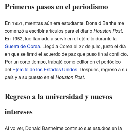
Primeros pasos en el periodismo
En 1951, mientras aún era estudiante, Donald Barthelme
comenzó a escribir artículos para el diario
Houston Post
.
En 1953, fue llamado a servir en el ejército durante la
Guerra de Corea
. Llegó a Corea el 27 de julio, justo el día
en que se firmó el acuerdo de paz que puso fin al conflicto.
Por un corto tiempo, trabajó como editor en el periódico
del
Ejército de los Estados Unidos
. Después, regresó a su
país y a su puesto en el
Houston Post
.
Regreso a la universidad y nuevos
intereses
Al volver, Donald Barthelme continuó sus estudios en la