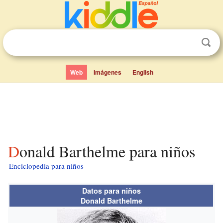
Web
Imágenes
English
Donald Barthelme para niños
Enciclopedia para niños
Datos para niños
Donald Barthelme