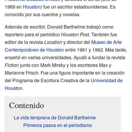
1989 en
Houston
) fue un escritor estadounidense. Es
conocido por sus cuentos y novelas.
Además de escribir, Donald Barthelme trabajó como
reportero para el periódico
Houston Post
. También fue
editor de la revista
Location
y director del
Museo de Arte
Contemporáneo de Houston
entre 1961 y 1962. Más tarde,
enseñó en varias universidades. Ayudó a fundar la revista
Fiction
junto con Mark Mirsky y los escritores Max y
Marianne Frisch. Fue una figura importante en la creación
del Programa de Escritura Creativa de la
Universidad de
Houston
.
Contenido
La vida temprana de Donald Barthelme
Primeros pasos en el periodismo