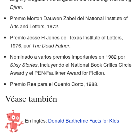
Djinn
.
Premio Morton Dauwen Zabel del National Institute of
Arts and Letters, 1972.
Premio Jesse H Jones del Texas Institute of Letters,
1976, por
The Dead Father
.
Nominado a varios premios importantes en 1982 por
Sixty Stories
, incluyendo el National Book Critics Circle
Award y el PEN/Faulkner Award for Fiction.
Premio Rea para el Cuento Corto, 1988.
Véase también
En inglés:
Donald Barthelme Facts for Kids