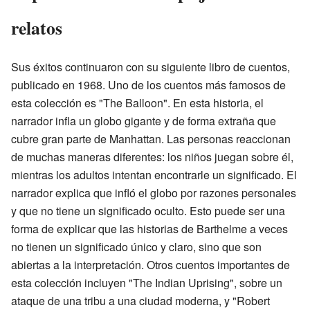
relatos
Sus éxitos continuaron con su siguiente libro de cuentos,
publicado en 1968. Uno de los cuentos más famosos de
esta colección es "The Balloon". En esta historia, el
narrador infla un globo gigante y de forma extraña que
cubre gran parte de Manhattan. Las personas reaccionan
de muchas maneras diferentes: los niños juegan sobre él,
mientras los adultos intentan encontrarle un significado. El
narrador explica que infló el globo por razones personales
y que no tiene un significado oculto. Esto puede ser una
forma de explicar que las historias de Barthelme a veces
no tienen un significado único y claro, sino que son
abiertas a la interpretación. Otros cuentos importantes de
esta colección incluyen "The Indian Uprising", sobre un
ataque de una tribu a una ciudad moderna, y "Robert