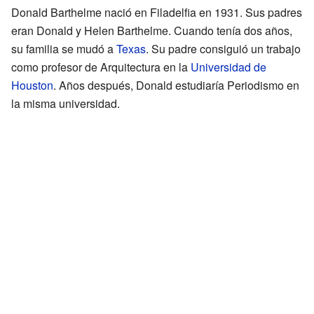
Donald Barthelme nació en Filadelfia en 1931. Sus padres
eran Donald y Helen Barthelme. Cuando tenía dos años,
su familia se mudó a
Texas
. Su padre consiguió un trabajo
como profesor de Arquitectura en la
Universidad de
Houston
. Años después, Donald estudiaría Periodismo en
la misma universidad.