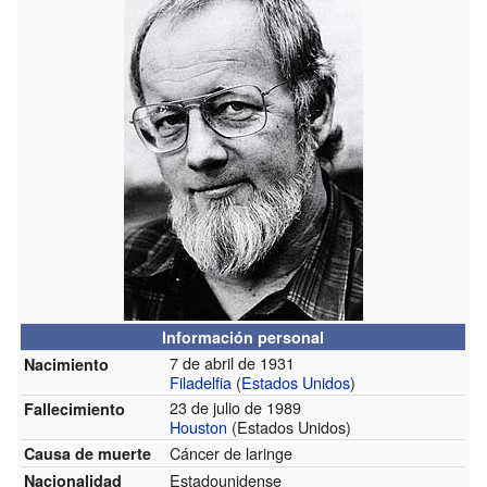
Información personal
7 de abril de 1931
Nacimiento
Filadelfia
(
Estados Unidos
)
23 de julio de 1989
Fallecimiento
Houston
(Estados Unidos)
Cáncer de laringe
Causa de muerte
Estadounidense
Nacionalidad