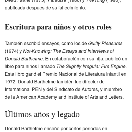
publicada después de su fallecimiento.
Escritura para niños y otros roles
También escribió ensayos, como los de
Guilty Pleasures
(1974) y
Not-Knowing: The Essays and Interviews of
Donald Barthelme
. En colaboración con su hija, publicó un
libro para niños llamado
The Slightly Irregular Fire Engine
.
Este libro ganó el Premio Nacional de Literatura Infantil en
1972. Donald Barthelme también fue director de
International PEN y del Sindicato de Autores, y miembro
de la American Academy and Institute of Arts and Letters.
Últimos años y legado
Donald Barthelme enseñó por cortos períodos en