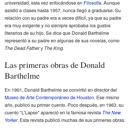
universidad, esta vez enfocándose en
Filosofía
. Aunque
asistió a clases hasta 1957, nunca llegó a graduarse. Su
relación con su padre era a veces difícil, ya que su padre
era muy exigente y no siempre aprobaba los gustos
literarios de su hijo. Se dice que Donald Barthelme
representó a su padre en algunas de sus novelas, como
The Dead Father
y
The King
.
Las primeras obras de Donald
Barthelme
En 1961, Donald Barthelme se convirtió en director del
Museo de Arte Contemporáneo de Houston
. Ese mismo
año, publicó su primer cuento. Poco después, en 1963, su
cuento "L'Lapse" apareció en la famosa revista
The New
Yorker
. Esta revista publicó muchas de sus primeras obras.