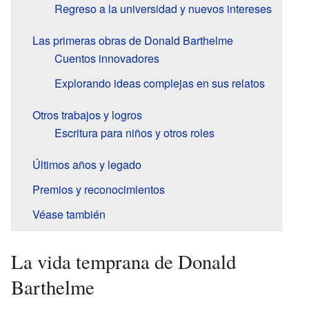
Regreso a la universidad y nuevos intereses
Las primeras obras de Donald Barthelme
Cuentos innovadores
Explorando ideas complejas en sus relatos
Otros trabajos y logros
Escritura para niños y otros roles
Últimos años y legado
Premios y reconocimientos
Véase también
La vida temprana de Donald
Barthelme