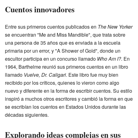
Cuentos innovadores
Entre sus primeros cuentos publicados en
The New Yorker
se encuentran "Me and Miss Mandible", que trata sobre
una persona de 35 años que es enviada a la escuela
primaria por un error, y "A Shower of Gold", donde un
escultor participa en un concurso llamado
Who Am I?
. En
1964, Barthelme reunió sus primeros cuentos en un libro
llamado
Vuelve, Dr. Caligari
. Este libro fue muy bien
recibido por los críticos, quienes lo vieron como algo
nuevo y diferente en la forma de escribir cuentos. Su estilo
inspiró a muchos otros escritores y cambió la forma en que
se escribían los cuentos en Estados Unidos durante las
décadas siguientes.
Explorando ideas complejas en sus