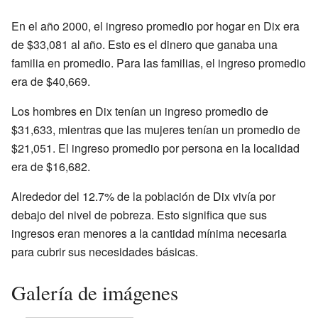
En el año 2000, el ingreso promedio por hogar en Dix era
de $33,081 al año. Esto es el dinero que ganaba una
familia en promedio. Para las familias, el ingreso promedio
era de $40,669.
Los hombres en Dix tenían un ingreso promedio de
$31,633, mientras que las mujeres tenían un promedio de
$21,051. El ingreso promedio por persona en la localidad
era de $16,682.
Alrededor del 12.7% de la población de Dix vivía por
debajo del nivel de pobreza. Esto significa que sus
ingresos eran menores a la cantidad mínima necesaria
para cubrir sus necesidades básicas.
Galería de imágenes