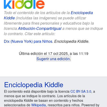
Todo el contenido de los artículos de la
Enciclopedia
Kiddle
(incluidas las imágenes) se puede utilizar
libremente para fines personales y educativos bajo la
licencia
Atribución-CompartirIgual
a menos que se indique
lo contrario. Citar este artículo:
Dix (Nueva York) para Niños
.
Enciclopedia Kiddle.
Última edición el 17 oct 2025, a las 11:19
Sugerir una edición
.
Enciclopedia Kiddle
El contenido está disponible bajo la licencia
CC BY-SA 3.0
, a
menos que se indique lo contrario. Los artículos de la
enciclopedia Kiddle se basan en contenido y hechos
seleccionados de
Wikipedia
, reescritos para niños. Powered by