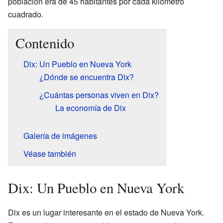
población era de 45 habitantes por cada kilómetro
cuadrado.
Contenido
Dix: Un Pueblo en Nueva York
¿Dónde se encuentra Dix?
¿Cuántas personas viven en Dix?
La economía de Dix
Galería de imágenes
Véase también
Dix: Un Pueblo en Nueva York
Dix es un lugar interesante en el estado de Nueva York.