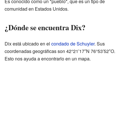
Es conocido como un "pueblo", que es un tipo de
comunidad en Estados Unidos.
¿Dónde se encuentra Dix?
Dix está ubicado en el
condado de Schuyler
. Sus
coordenadas geográficas son 42°21′17″N 76°53′52″O.
Esto nos ayuda a encontrarlo en un mapa.