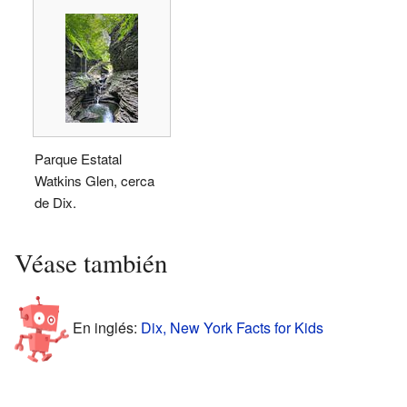
Parque Estatal
Watkins Glen, cerca
de Dix.
Véase también
En inglés:
Dix, New York Facts for Kids