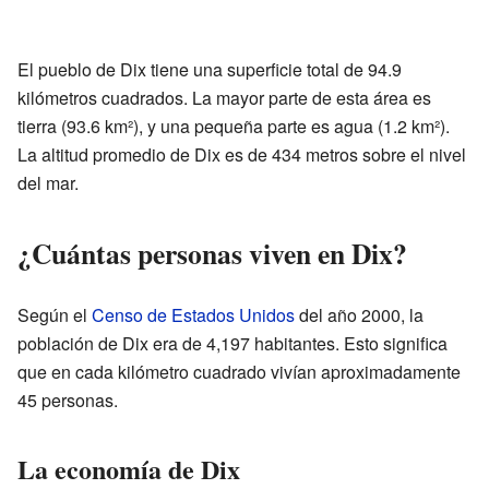
El pueblo de Dix tiene una superficie total de 94.9
kilómetros cuadrados. La mayor parte de esta área es
tierra (93.6 km²), y una pequeña parte es agua (1.2 km²).
La altitud promedio de Dix es de 434 metros sobre el nivel
del mar.
¿Cuántas personas viven en Dix?
Según el
Censo de Estados Unidos
del año 2000, la
población de Dix era de 4,197 habitantes. Esto significa
que en cada kilómetro cuadrado vivían aproximadamente
45 personas.
La economía de Dix