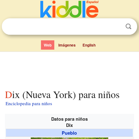
Web
Imágenes
English
Dix (Nueva York) para niños
Enciclopedia para niños
Datos para niños
Dix
Pueblo