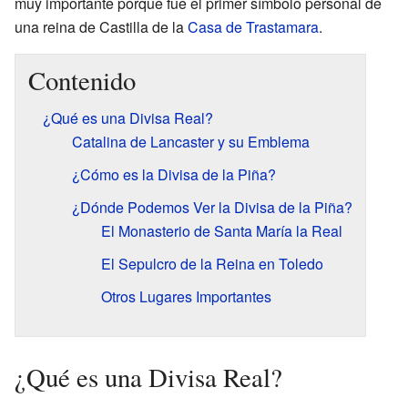
muy importante porque fue el primer símbolo personal de
una reina de Castilla de la
Casa de Trastamara
.
Contenido
¿Qué es una Divisa Real?
Catalina de Lancaster y su Emblema
¿Cómo es la Divisa de la Piña?
¿Dónde Podemos Ver la Divisa de la Piña?
El Monasterio de Santa María la Real
El Sepulcro de la Reina en Toledo
Otros Lugares Importantes
¿Qué es una Divisa Real?