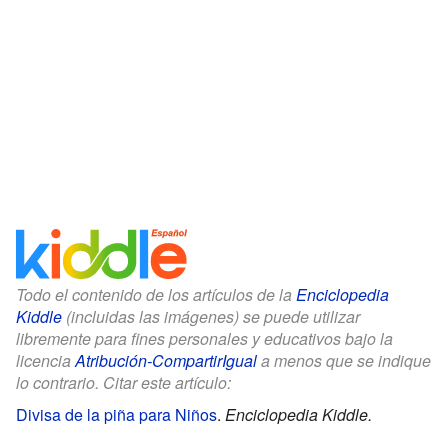
Todo el contenido de los artículos de la
Enciclopedia
Kiddle
(incluidas las imágenes) se puede utilizar
libremente para fines personales y educativos bajo la
licencia
Atribución-CompartirIgual
a menos que se indique
lo contrario. Citar este artículo:
Divisa de la piña para Niños
.
Enciclopedia Kiddle.