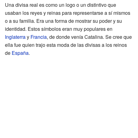
Una divisa real es como un logo o un distintivo que
usaban los reyes y reinas para representarse a sí mismos
o a su familia. Era una forma de mostrar su poder y su
identidad. Estos símbolos eran muy populares en
Inglaterra
y
Francia
, de donde venía Catalina. Se cree que
ella fue quien trajo esta moda de las divisas a los reinos
de
España
.