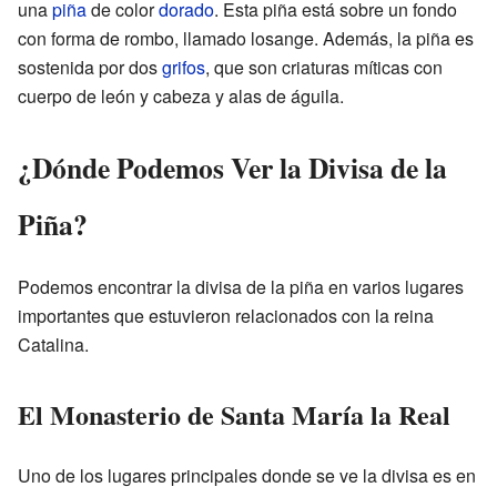
una
piña
de color
dorado
. Esta piña está sobre un fondo
con forma de rombo, llamado losange. Además, la piña es
sostenida por dos
grifos
, que son criaturas míticas con
cuerpo de león y cabeza y alas de águila.
¿Dónde Podemos Ver la Divisa de la
Piña?
Podemos encontrar la divisa de la piña en varios lugares
importantes que estuvieron relacionados con la reina
Catalina.
El Monasterio de Santa María la Real
Uno de los lugares principales donde se ve la divisa es en