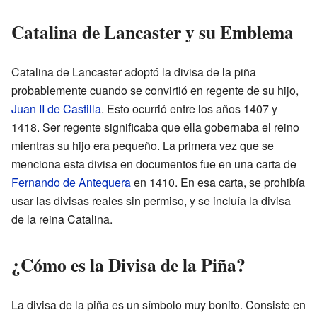
Catalina de Lancaster y su Emblema
Catalina de Lancaster adoptó la divisa de la piña
probablemente cuando se convirtió en regente de su hijo,
Juan II de Castilla
. Esto ocurrió entre los años 1407 y
1418. Ser regente significaba que ella gobernaba el reino
mientras su hijo era pequeño. La primera vez que se
menciona esta divisa en documentos fue en una carta de
Fernando de Antequera
en 1410. En esa carta, se prohibía
usar las divisas reales sin permiso, y se incluía la divisa
de la reina Catalina.
¿Cómo es la Divisa de la Piña?
La divisa de la piña es un símbolo muy bonito. Consiste en