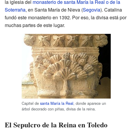
la iglesia del
monasterio de santa María la Real o de la
Soterraña
, en Santa María de Nieva (
Segovia
). Catalina
fundó este monasterio en 1392. Por eso, la divisa está por
muchas partes de este lugar.
Capitel de
santa María la Real
, donde aparece un
árbol decorado con piñas, divisa de la reina.
El Sepulcro de la Reina en Toledo