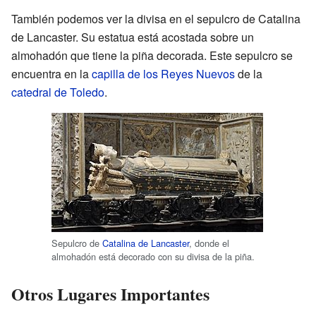
También podemos ver la divisa en el sepulcro de Catalina
de Lancaster. Su estatua está acostada sobre un
almohadón que tiene la piña decorada. Este sepulcro se
encuentra en la
capilla de los Reyes Nuevos
de la
catedral de Toledo
.
Sepulcro de
Catalina de Lancaster
, donde el
almohadón está decorado con su divisa de la piña.
Otros Lugares Importantes