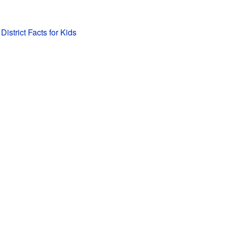
istrict Facts for Kids