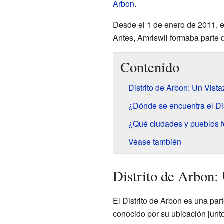
Arbon
.
Desde el 1 de enero de 2011, el
Antes, Amriswil formaba parte de
Contenido
Distrito de Arbon: Un Vista
¿Dónde se encuentra el Di
¿Qué ciudades y pueblos f
Véase también
Distrito de Arbon:
El Distrito de Arbon es una par
conocido por su ubicación junt