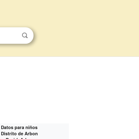
Datos para niños
Distrito de Arbon