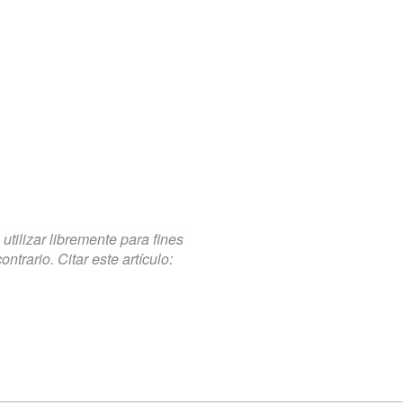
tilizar libremente para fines
trario. Citar este artículo: