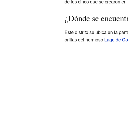
de los cinco que se crearon en 
¿Dónde se encuentr
Este distrito se ubica en la par
orillas del hermoso
Lago de Co