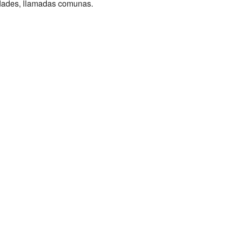
idades, llamadas comunas.