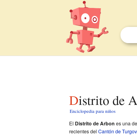
Distrito de
Enciclopedia para niños
El
Distrito de Arbon
es una de 
recientes del
Cantón de Turgov