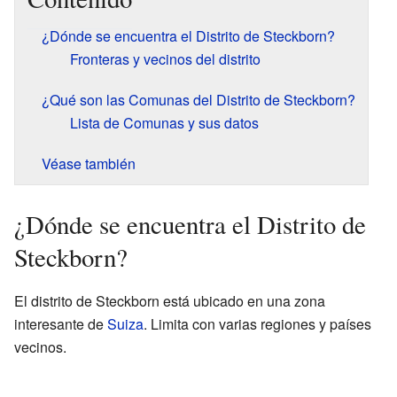
¿Dónde se encuentra el Distrito de Steckborn?
Fronteras y vecinos del distrito
¿Qué son las Comunas del Distrito de Steckborn?
Lista de Comunas y sus datos
Véase también
¿Dónde se encuentra el Distrito de
Steckborn?
El distrito de Steckborn está ubicado en una zona
interesante de
Suiza
. Limita con varias regiones y países
vecinos.