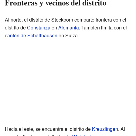
Fronteras y vecinos del distrito
Al norte, el distrito de Steckborn comparte frontera con el
distrito de
Constanza
en
Alemania
. También limita con el
cantón de Schaffhausen
en Suiza.
Hacia el este, se encuentra el distrito de
Kreuzlingen
. Al