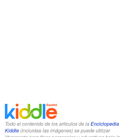
Todo el contenido de los artículos de la
Enciclopedia
Kiddle
(incluidas las imágenes) se puede utilizar