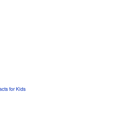
acts for Kids