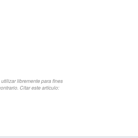
tilizar libremente para fines
trario. Citar este artículo: