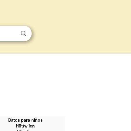
Datos para niños
Hüttwilen