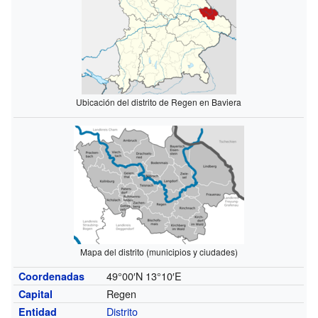
Ubicación del distrito de Regen en Baviera
Mapa del distrito (municipios y ciudades)
49°00′N
13°10′E
Coordenadas
Regen
Capital
Distrito
Entidad