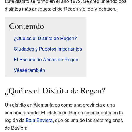
Este distrito se formó en el año 1972. Se creó uniendo dos
distritos más antiguos: el de Regen y el de Viechtach.
Contenido
¿Qué es el Distrito de Regen?
Ciudades y Pueblos Importantes
El Escudo de Armas de Regen
Véase también
¿Qué es el Distrito de Regen?
Un distrito en Alemania es como una provincia o una
comarca grande. El Distrito de Regen se encuentra en la
región de
Baja Baviera
, que es una de las siete regiones
de Baviera.