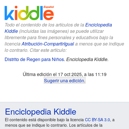
Todo el contenido de los artículos de la
Enciclopedia
Kiddle
(incluidas las imágenes) se puede utilizar
libremente para fines personales y educativos bajo la
licencia
Atribución-CompartirIgual
a menos que se indique
lo contrario. Citar este artículo:
Distrito de Regen para Niños
.
Enciclopedia Kiddle.
Última edición el 17 oct 2025, a las 11:19
Sugerir una edición
.
Enciclopedia Kiddle
El contenido está disponible bajo la licencia
CC BY-SA 3.0
, a
menos que se indique lo contrario. Los artículos de la