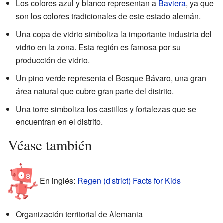
Los colores azul y blanco representan a
Baviera
, ya que
son los colores tradicionales de este estado alemán.
Una copa de vidrio simboliza la importante industria del
vidrio en la zona. Esta región es famosa por su
producción de vidrio.
Un pino verde representa el Bosque Bávaro, una gran
área natural que cubre gran parte del distrito.
Una torre simboliza los castillos y fortalezas que se
encuentran en el distrito.
Véase también
En inglés:
Regen (district) Facts for Kids
Organización territorial de Alemania