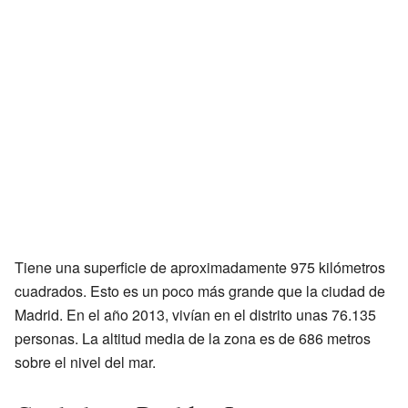
Tiene una superficie de aproximadamente 975 kilómetros
cuadrados. Esto es un poco más grande que la ciudad de
Madrid. En el año 2013, vivían en el distrito unas 76.135
personas. La altitud media de la zona es de 686 metros
sobre el nivel del mar.