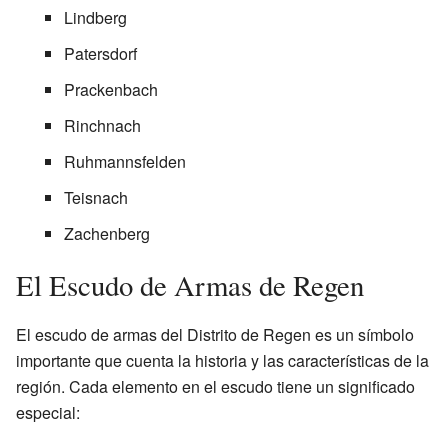
Lindberg
Patersdorf
Prackenbach
Rinchnach
Ruhmannsfelden
Teisnach
Zachenberg
El Escudo de Armas de Regen
El escudo de armas del Distrito de Regen es un símbolo
importante que cuenta la historia y las características de la
región. Cada elemento en el escudo tiene un significado
especial: