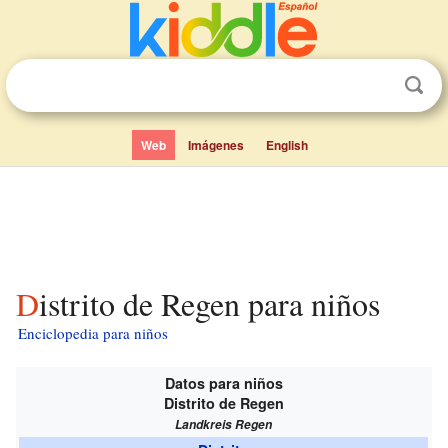
Web
Imágenes
English
Distrito de Regen para niños
Enciclopedia para niños
Datos para niños
Distrito de Regen
Landkreis Regen