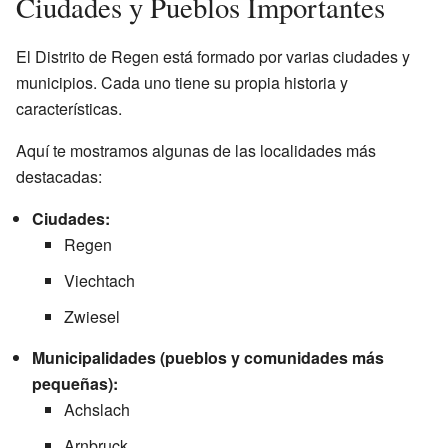
Ciudades y Pueblos Importantes
El Distrito de Regen está formado por varias ciudades y
municipios. Cada uno tiene su propia historia y
características.
Aquí te mostramos algunas de las localidades más
destacadas:
Ciudades:
Regen
Viechtach
Zwiesel
Municipalidades (pueblos y comunidades más
pequeñas):
Achslach
Arnbruck