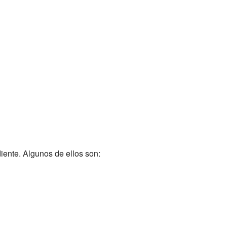
ente. Algunos de ellos son: