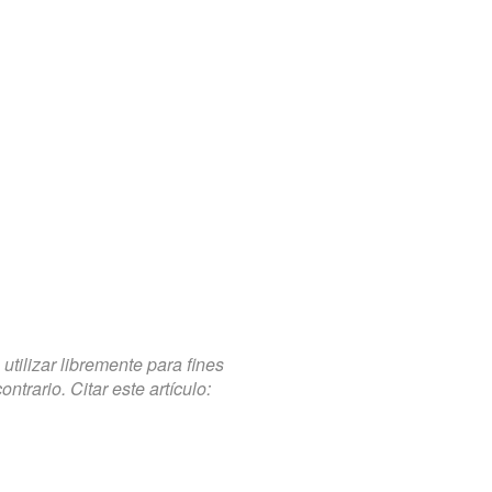
tilizar libremente para fines
trario. Citar este artículo: