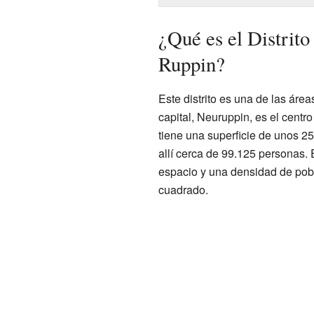
¿Qué es el Distrito
Ruppin?
Este distrito es una de las áre
capital, Neuruppin, es el centro
tiene una superficie de unos 2
allí cerca de 99.125 personas. 
espacio y una densidad de pob
cuadrado.