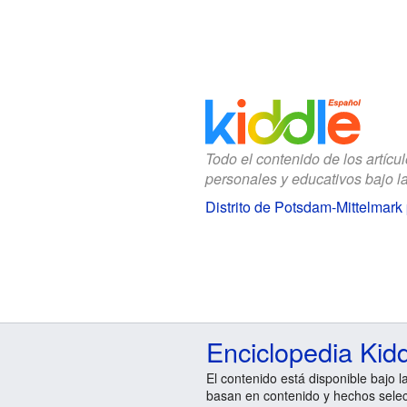
Todo el contenido de los artícu
personales y educativos bajo l
Distrito de Potsdam-Mittelmark
Enciclopedia Kid
El contenido está disponible bajo l
basan en contenido y hechos sele