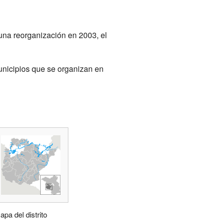
una reorganización en 2003, el
nicipios que se organizan en
apa del distrito