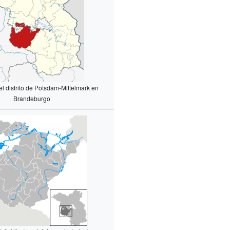
l distrito de Potsdam-Mittelmark en
Brandeburgo