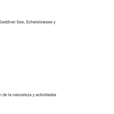
 Seddiner See, Schwielowsee y
n de la naturaleza y actividades