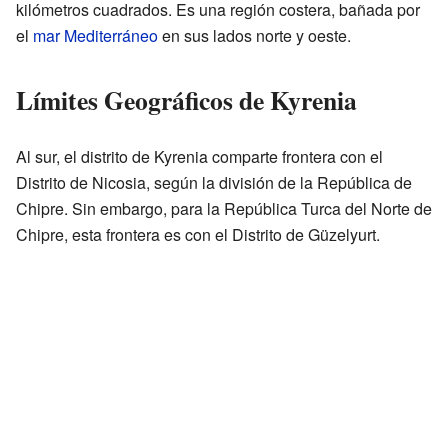
kilómetros cuadrados. Es una región costera, bañada por
el
mar Mediterráneo
en sus lados norte y oeste.
Límites Geográficos de Kyrenia
Al sur, el distrito de Kyrenia comparte frontera con el
Distrito de Nicosia, según la división de la República de
Chipre. Sin embargo, para la República Turca del Norte de
Chipre, esta frontera es con el Distrito de Güzelyurt.