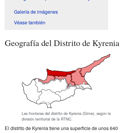
Galería de imágenes
Véase también
Geografía del Distrito de Kyrenia
Las fronteras del distrito de Kyrenia (Girne), según la
división territorial de la RTNC.
El distrito de Kyrenia tiene una superficie de unos 640