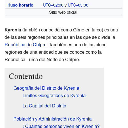
UTC+02:00
y
UTC+03:00
Huso horario
Sitio web oficial
Kyrenia
(también conocida como Girne en turco) es una
de las seis regiones principales en las que se divide la
República de Chipre
. También es una de las cinco
regiones de una entidad que se conoce como la
República Turca del Norte de Chipre.
Contenido
Geografía del Distrito de Kyrenia
Límites Geográficos de Kyrenia
La Capital del Distrito
Población y Administración de Kyrenia
¿Cuántas personas viven en Kyrenia?