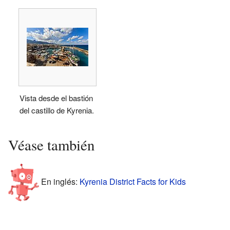
Vista desde el bastión
del castillo de Kyrenia.
Véase también
En inglés:
Kyrenia District Facts for Kids