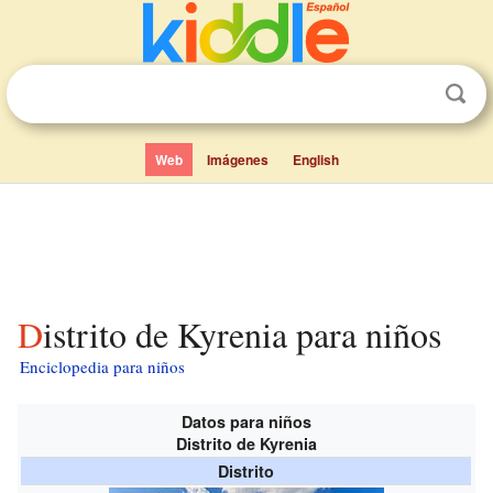
Web
Imágenes
English
Distrito de Kyrenia para niños
Enciclopedia para niños
Datos para niños
Distrito de Kyrenia
Distrito