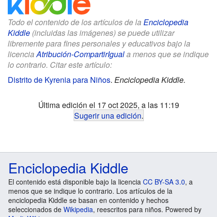
Todo el contenido de los artículos de la
Enciclopedia
Kiddle
(incluidas las imágenes) se puede utilizar
libremente para fines personales y educativos bajo la
licencia
Atribución-CompartirIgual
a menos que se indique
lo contrario. Citar este artículo:
Distrito de Kyrenia para Niños
.
Enciclopedia Kiddle.
Última edición el 17 oct 2025, a las 11:19
Sugerir una edición
.
Enciclopedia Kiddle
El contenido está disponible bajo la licencia
CC BY-SA 3.0
, a
menos que se indique lo contrario. Los artículos de la
enciclopedia Kiddle se basan en contenido y hechos
seleccionados de
Wikipedia
, reescritos para niños. Powered by