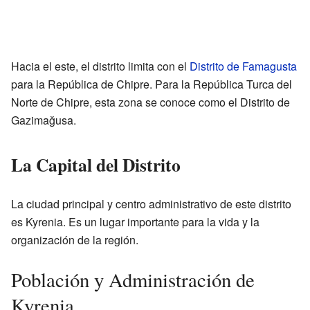
Hacia el este, el distrito limita con el
Distrito de Famagusta
para la República de Chipre. Para la República Turca del
Norte de Chipre, esta zona se conoce como el Distrito de
Gazimağusa.
La Capital del Distrito
La ciudad principal y centro administrativo de este distrito
es Kyrenia. Es un lugar importante para la vida y la
organización de la región.
Población y Administración de
Kyrenia