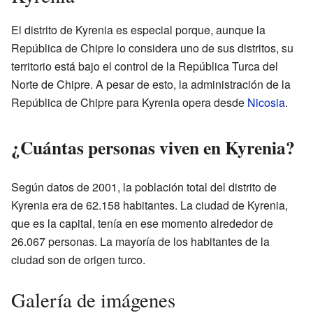
El distrito de Kyrenia es especial porque, aunque la
República de Chipre lo considera uno de sus distritos, su
territorio está bajo el control de la República Turca del
Norte de Chipre. A pesar de esto, la administración de la
República de Chipre para Kyrenia opera desde
Nicosia
.
¿Cuántas personas viven en Kyrenia?
Según datos de 2001, la población total del distrito de
Kyrenia era de 62.158 habitantes. La ciudad de Kyrenia,
que es la capital, tenía en ese momento alrededor de
26.067 personas. La mayoría de los habitantes de la
ciudad son de origen turco.
Galería de imágenes