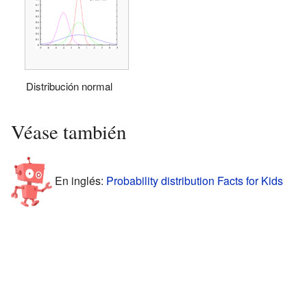
Distribución normal
Véase también
En inglés:
Probability distribution Facts for Kids