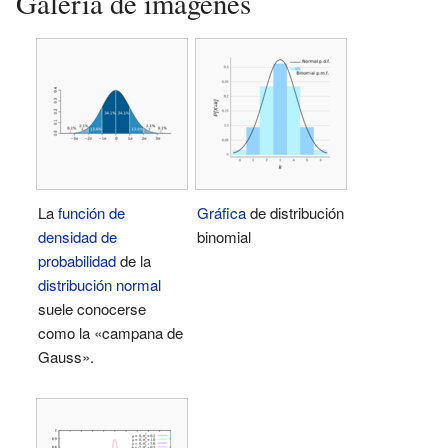
Galería de imágenes
La
función de
Gráfica
de distribución
densidad de
binomial
probabilidad
de la
distribución normal
suele conocerse
como la «campana de
Gauss».