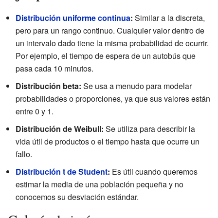
Distribución uniforme continua
:
Similar a la discreta,
pero para un rango continuo. Cualquier valor dentro de
un intervalo dado tiene la misma probabilidad de ocurrir.
Por ejemplo, el tiempo de espera de un autobús que
pasa cada 10 minutos.
Distribución beta:
Se usa a menudo para modelar
probabilidades o proporciones, ya que sus valores están
entre 0 y 1.
Distribución de Weibull:
Se utiliza para describir la
vida útil de productos o el tiempo hasta que ocurre un
fallo.
Distribución t de Student
:
Es útil cuando queremos
estimar la media de una población pequeña y no
conocemos su desviación estándar.