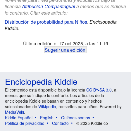
licencia
Atribución-CompartirIgual
a menos que se indique
lo contrario. Citar este artículo:
Distribución de probabilidad para Niños
.
Enciclopedia
Kiddle.
Última edición el 17 oct 2025, a las 11:19
Sugerir una edición
.
Enciclopedia Kiddle
El contenido está disponible bajo la licencia
CC BY-SA 3.0
, a
menos que se indique lo contrario. Los artículos de la
enciclopedia Kiddle se basan en contenido y hechos
seleccionados de
Wikipedia
, reescritos para niños. Powered by
MediaWiki
.
Kiddle Español
English
Quiénes somos
Política de privacidad
Contacto
© 2025 Kiddle.co