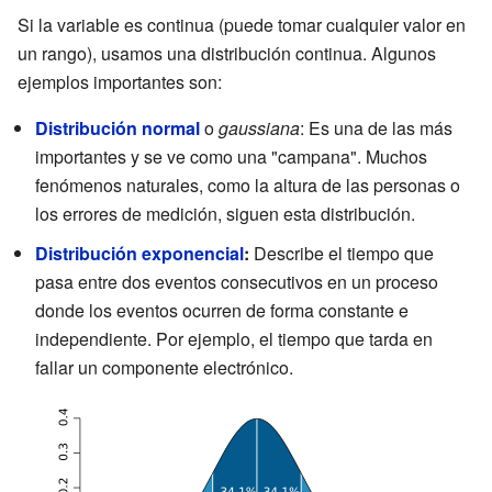
Si la variable es continua (puede tomar cualquier valor en
un rango), usamos una distribución continua. Algunos
ejemplos importantes son:
Distribución normal
o
gaussiana
: Es una de las más
importantes y se ve como una "campana". Muchos
fenómenos naturales, como la altura de las personas o
los errores de medición, siguen esta distribución.
Distribución exponencial
:
Describe el tiempo que
pasa entre dos eventos consecutivos en un proceso
donde los eventos ocurren de forma constante e
independiente. Por ejemplo, el tiempo que tarda en
fallar un componente electrónico.