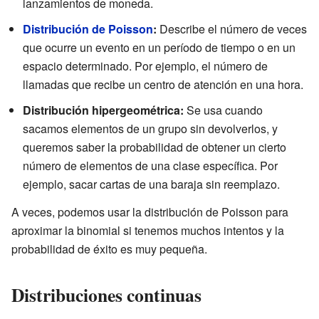
lanzamientos de moneda.
Distribución de Poisson
:
Describe el número de veces
que ocurre un evento en un período de tiempo o en un
espacio determinado. Por ejemplo, el número de
llamadas que recibe un centro de atención en una hora.
Distribución hipergeométrica:
Se usa cuando
sacamos elementos de un grupo sin devolverlos, y
queremos saber la probabilidad de obtener un cierto
número de elementos de una clase específica. Por
ejemplo, sacar cartas de una baraja sin reemplazo.
A veces, podemos usar la distribución de Poisson para
aproximar la binomial si tenemos muchos intentos y la
probabilidad de éxito es muy pequeña.
Distribuciones continuas