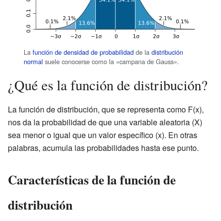
La
función de densidad de probabilidad
de la
distribución
normal
suele conocerse como la «campana de Gauss».
¿Qué es la función de distribución?
La función de distribución, que se representa como F(x),
nos da la probabilidad de que una variable aleatoria (X)
sea menor o igual que un valor específico (x). En otras
palabras, acumula las probabilidades hasta ese punto.
Características de la función de
distribución