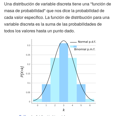
Una distribución de variable discreta tiene una "función de
masa de probabilidad" que nos dice la probabilidad de
cada valor específico. La función de distribución para una
variable discreta es la suma de las probabilidades de
todos los valores hasta un punto dado.