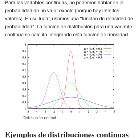
Para las variables continuas, no podemos hablar de la
probabilidad de un valor exacto (porque hay infinitos
valores). En su lugar, usamos una "función de densidad de
probabilidad". La función de distribución para una variable
continua se calcula integrando esta función de densidad.
Distribución normal
Ejemplos de distribuciones continuas