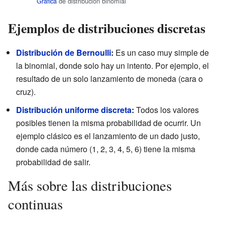
Gráfica
de distribución binomial
Ejemplos de distribuciones discretas
Distribución de Bernoulli
:
Es un caso muy simple de
la binomial, donde solo hay un intento. Por ejemplo, el
resultado de un solo lanzamiento de moneda (cara o
cruz).
Distribución uniforme discreta
:
Todos los valores
posibles tienen la misma probabilidad de ocurrir. Un
ejemplo clásico es el lanzamiento de un dado justo,
donde cada número (1, 2, 3, 4, 5, 6) tiene la misma
probabilidad de salir.
Más sobre las distribuciones
continuas