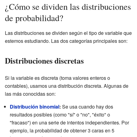
¿Cómo se dividen las distribuciones
de probabilidad?
Las distribuciones se dividen según el tipo de variable que
estemos estudiando. Las dos categorías principales son:
Distribuciones discretas
Si la variable es discreta (toma valores enteros o
contables), usamos una distribución discreta. Algunas de
las más conocidas son:
Distribución binomial
:
Se usa cuando hay dos
resultados posibles (como "sí" o "no", "éxito" o
"fracaso") en una serie de intentos independientes. Por
ejemplo, la probabilidad de obtener 3 caras en 5