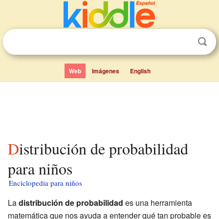
Web
Imágenes
English
Distribución de probabilidad
para niños
Enciclopedia para niños
La
distribución de probabilidad
es una herramienta
matemática que nos ayuda a entender qué tan probable es