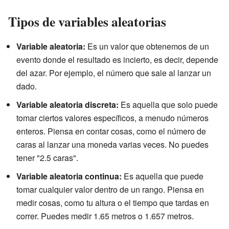
Tipos de variables aleatorias
Variable aleatoria:
Es un valor que obtenemos de un
evento donde el resultado es incierto, es decir, depende
del azar. Por ejemplo, el número que sale al lanzar un
dado.
Variable aleatoria discreta:
Es aquella que solo puede
tomar ciertos valores específicos, a menudo números
enteros. Piensa en contar cosas, como el número de
caras al lanzar una moneda varias veces. No puedes
tener "2.5 caras".
Variable aleatoria continua:
Es aquella que puede
tomar cualquier valor dentro de un rango. Piensa en
medir cosas, como tu altura o el tiempo que tardas en
correr. Puedes medir 1.65 metros o 1.657 metros.