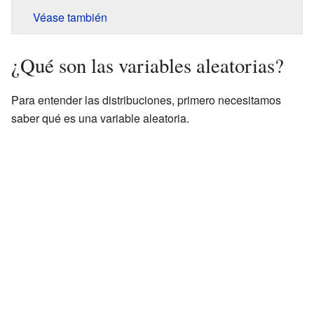
Véase también
¿Qué son las variables aleatorias?
Para entender las distribuciones, primero necesitamos
saber qué es una variable aleatoria.