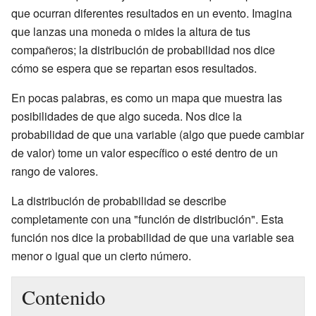
que ocurran diferentes resultados en un evento. Imagina
que lanzas una moneda o mides la altura de tus
compañeros; la distribución de probabilidad nos dice
cómo se espera que se repartan esos resultados.
En pocas palabras, es como un mapa que muestra las
posibilidades de que algo suceda. Nos dice la
probabilidad de que una variable (algo que puede cambiar
de valor) tome un valor específico o esté dentro de un
rango de valores.
La distribución de probabilidad se describe
completamente con una "función de distribución". Esta
función nos dice la probabilidad de que una variable sea
menor o igual que un cierto número.
Contenido