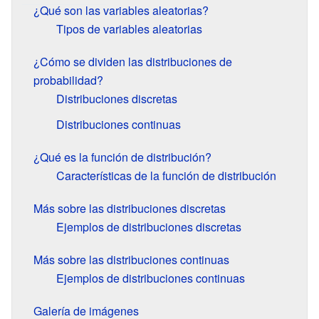
¿Qué son las variables aleatorias?
Tipos de variables aleatorias
¿Cómo se dividen las distribuciones de
probabilidad?
Distribuciones discretas
Distribuciones continuas
¿Qué es la función de distribución?
Características de la función de distribución
Más sobre las distribuciones discretas
Ejemplos de distribuciones discretas
Más sobre las distribuciones continuas
Ejemplos de distribuciones continuas
Galería de imágenes