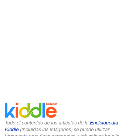
Todo el contenido de los artículos de la
Enciclopedia
Kiddle
(incluidas las imágenes) se puede utilizar
libremente para fines personales y educativos bajo la