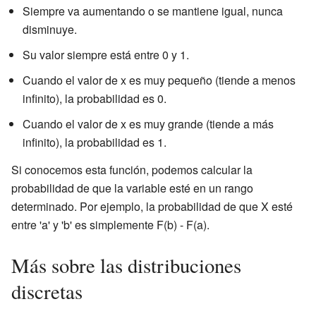
Siempre va aumentando o se mantiene igual, nunca
disminuye.
Su valor siempre está entre 0 y 1.
Cuando el valor de x es muy pequeño (tiende a menos
infinito), la probabilidad es 0.
Cuando el valor de x es muy grande (tiende a más
infinito), la probabilidad es 1.
Si conocemos esta función, podemos calcular la
probabilidad de que la variable esté en un rango
determinado. Por ejemplo, la probabilidad de que X esté
entre 'a' y 'b' es simplemente F(b) - F(a).
Más sobre las distribuciones
discretas