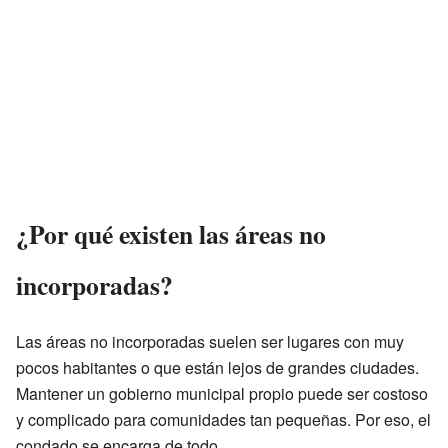
¿Por qué existen las áreas no
incorporadas?
Las áreas no incorporadas suelen ser lugares con muy
pocos habitantes o que están lejos de grandes ciudades.
Mantener un gobierno municipal propio puede ser costoso
y complicado para comunidades tan pequeñas. Por eso, el
condado se encarga de todo.