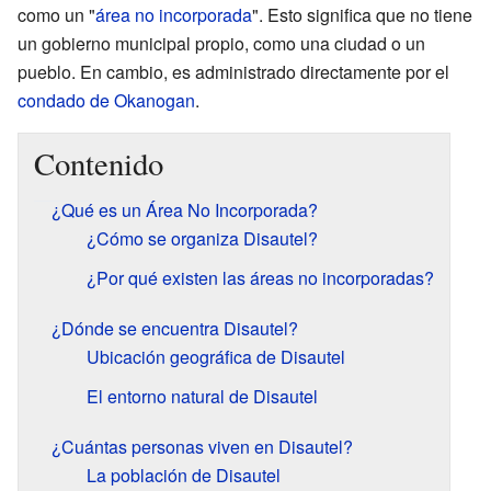
como un "
área no incorporada
". Esto significa que no tiene
un gobierno municipal propio, como una ciudad o un
pueblo. En cambio, es administrado directamente por el
condado de Okanogan
.
Contenido
¿Qué es un Área No Incorporada?
¿Cómo se organiza Disautel?
¿Por qué existen las áreas no incorporadas?
¿Dónde se encuentra Disautel?
Ubicación geográfica de Disautel
El entorno natural de Disautel
¿Cuántas personas viven en Disautel?
La población de Disautel