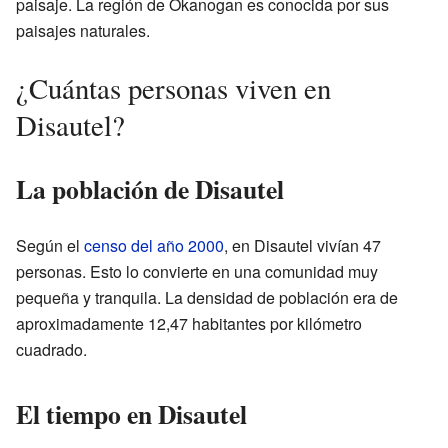
paisaje. La región de Okanogan es conocida por sus
paisajes naturales.
¿Cuántas personas viven en
Disautel?
La población de Disautel
Según el
censo del año 2000
, en Disautel vivían 47
personas. Esto lo convierte en una comunidad muy
pequeña y tranquila. La densidad de población era de
aproximadamente 12,47 habitantes por kilómetro
cuadrado.
El tiempo en Disautel