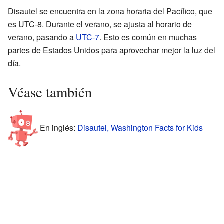
Disautel se encuentra en la zona horaria del Pacífico, que
es UTC-8. Durante el verano, se ajusta al horario de
verano, pasando a
UTC-7
. Esto es común en muchas
partes de Estados Unidos para aprovechar mejor la luz del
día.
Véase también
En inglés:
Disautel, Washington Facts for Kids