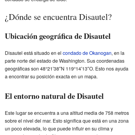
¿Dónde se encuentra Disautel?
Ubicación geográfica de Disautel
Disautel está situado en el
condado de Okanogan
, en la
parte norte del estado de Washington. Sus coordenadas
geográficas son 48°21′38″N 119°14′13″O. Esto nos ayuda
a encontrar su posición exacta en un mapa.
El entorno natural de Disautel
Este lugar se encuentra a una altitud media de 758 metros
sobre el nivel del mar. Esto significa que está en una zona
un poco elevada, lo que puede influir en su clima y