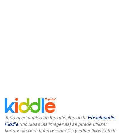
Todo el contenido de los artículos de la
Enciclopedia
Kiddle
(incluidas las imágenes) se puede utilizar
libremente para fines personales y educativos bajo la