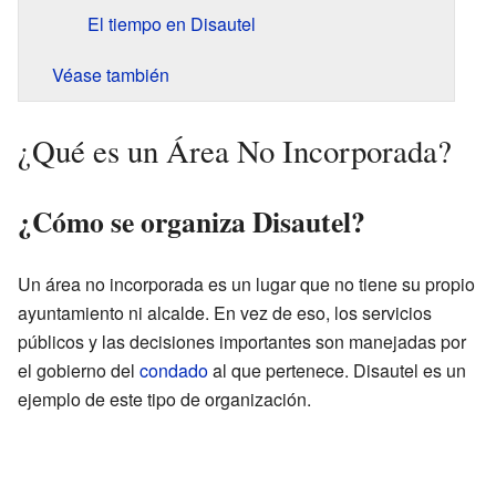
El tiempo en Disautel
Véase también
¿Qué es un Área No Incorporada?
¿Cómo se organiza Disautel?
Un área no incorporada es un lugar que no tiene su propio
ayuntamiento ni alcalde. En vez de eso, los servicios
públicos y las decisiones importantes son manejadas por
el gobierno del
condado
al que pertenece. Disautel es un
ejemplo de este tipo de organización.