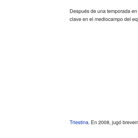
Después de una temporada en el
clave en el mediocampo del eq
Triestina
. En 2008, jugó breve