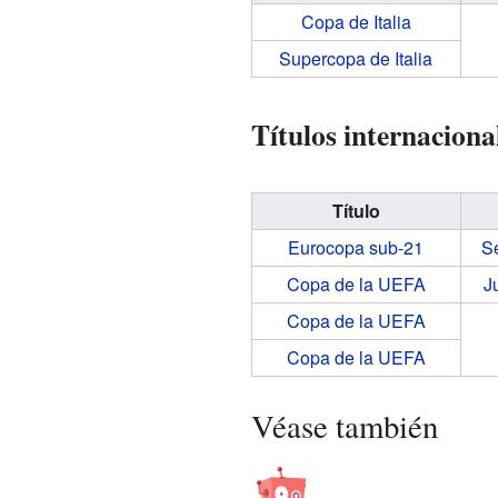
Copa de Italia
Supercopa de Italia
Títulos internaciona
Título
Eurocopa sub-21
Se
Copa de la UEFA
J
Copa de la UEFA
Copa de la UEFA
Véase también