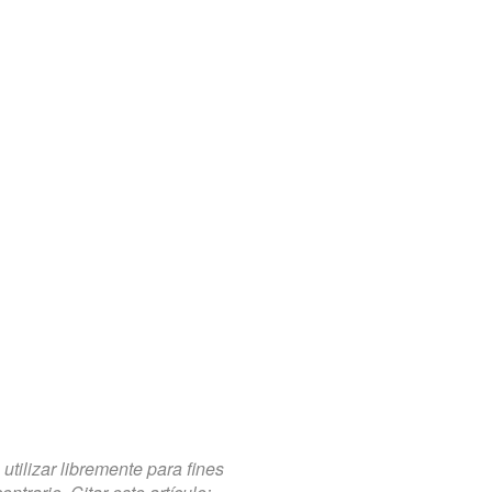
tilizar libremente para fines