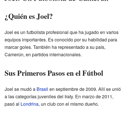
¿Quién es Joel?
Joel es un futbolista profesional que ha jugado en varios
equipos importantes. Es conocido por su habilidad para
marcar goles. También ha representado a su país,
Camerún, en partidos internacionales.
Sus Primeros Pasos en el Fútbol
Joel se mudó a
Brasil
en septiembre de 2009. Allí se unió
a las categorías juveniles del Iraty. En marzo de 2011,
pasó al
Londrina
, un club con el mismo dueño.