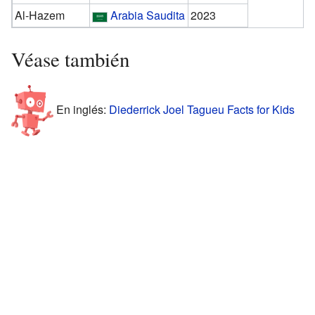
Al-Hazem
Arabia Saudita
2023
Véase también
En inglés:
Diederrick Joel Tagueu Facts for Kids