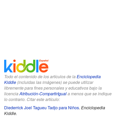
Todo el contenido de los artículos de la
Enciclopedia
Kiddle
(incluidas las imágenes) se puede utilizar
libremente para fines personales y educativos bajo la
licencia
Atribución-CompartirIgual
a menos que se indique
lo contrario. Citar este artículo:
Diederrick Joel Tagueu Tadjo para Niños
.
Enciclopedia
Kiddle.