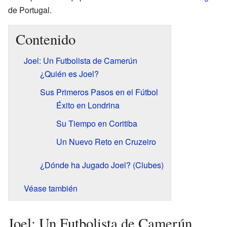
de Portugal.
Contenido
Joel: Un Futbolista de Camerún
¿Quién es Joel?
Sus Primeros Pasos en el Fútbol
Éxito en Londrina
Su Tiempo en Coritiba
Un Nuevo Reto en Cruzeiro
¿Dónde ha Jugado Joel? (Clubes)
Véase también
Joel: Un Futbolista de Camerún