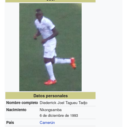
Datos personales
Nombre completo
Diederrick Joel Tagueu Tadjo
Nacimiento
Nkongsamba
6 de diciembre de 1993
País
Camerún