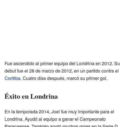
Fue ascendido al primer equipo del Londrina en 2012. Su
debut fue el 28 de marzo de 2012, en un partido contra el
Coritiba
. Cuatro días después, marcó su primer gol.
Éxito en Londrina
En la temporada 2014, Joel fue muy importante para el
Londrina. Ayudó al equipo a ganar el Campeonato
Paranaense. También anotó muchos goles en la Serie D.