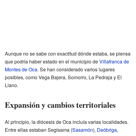
Aunque no se sabe con exactitud dónde estaba, se piensa
que podría haber estado en el municipio de
Villafranca de
Montes de Oca
. Se han considerado varios lugares
posibles, como Vega Bajera, Somorro, La Pedraja y El
Llano.
Expansión y cambios territoriales
Al principio, la diócesis de Oca incluía varias localidades.
Entre ellas estaban Segisama (
Sasamón
),
Deóbriga
,