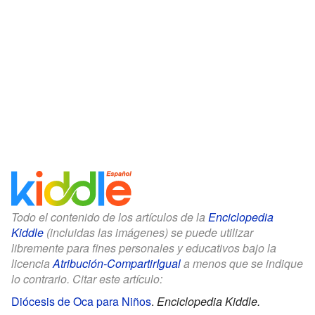
Todo el contenido de los artículos de la
Enciclopedia
Kiddle
(incluidas las imágenes) se puede utilizar
libremente para fines personales y educativos bajo la
licencia
Atribución-CompartirIgual
a menos que se indique
lo contrario. Citar este artículo:
Diócesis de Oca para Niños
.
Enciclopedia Kiddle.