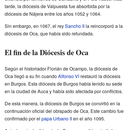
tarde, la diócesis de Valpuesta fue absorbida por la
diócesis de Nájera entre los años 1052 y 1064.
Sin embargo, en 1067, el rey
Sancho II
la reincorporó a la
diócesis de Oca, que había sido refundada.
El fin de la Diócesis de Oca
Según el historiador Florián de Ocampo, la diócesis de
Oca llegó a su fin cuando
Alfonso VI
restauró la diócesis
en Burgos. Esta diócesis de Burgos había tenido su sede
en la ciudad de Auca y había sido afectada por conflictos.
De esta manera, la diócesis de Burgos se convirtió en la
continuación oficial del obispado de Oca. Este cambio fue
confirmado por el
papa
Urbano II
en el año 1095.