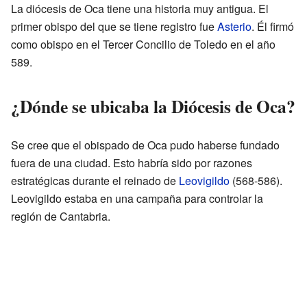
La diócesis de Oca tiene una historia muy antigua. El
primer obispo del que se tiene registro fue
Asterio
. Él firmó
como obispo en el Tercer Concilio de Toledo en el año
589.
¿Dónde se ubicaba la Diócesis de Oca?
Se cree que el obispado de Oca pudo haberse fundado
fuera de una ciudad. Esto habría sido por razones
estratégicas durante el reinado de
Leovigildo
(568-586).
Leovigildo estaba en una campaña para controlar la
región de Cantabria.