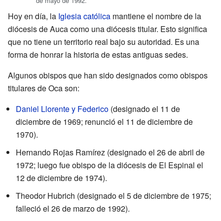
de mayo de 1992.
Hoy en día, la
Iglesia católica
mantiene el nombre de la
diócesis de Auca como una diócesis titular. Esto significa
que no tiene un territorio real bajo su autoridad. Es una
forma de honrar la historia de estas antiguas sedes.
Algunos obispos que han sido designados como obispos
titulares de Oca son:
Daniel Llorente y Federico
(designado el 11 de
diciembre de 1969; renunció el 11 de diciembre de
1970).
Hernando Rojas Ramírez (designado el 26 de abril de
1972; luego fue obispo de la diócesis de El Espinal el
12 de diciembre de 1974).
Theodor Hubrich (designado el 5 de diciembre de 1975;
falleció el 26 de marzo de 1992).