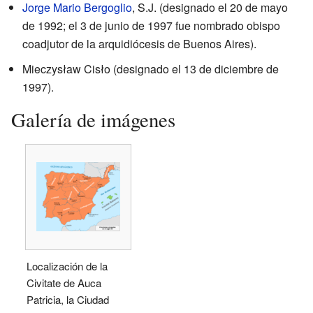
Jorge Mario Bergoglio
, S.J. (designado el 20 de mayo
de 1992; el 3 de junio de 1997 fue nombrado obispo
coadjutor de la arquidiócesis de Buenos Aires).
Mieczysław Cisło (designado el 13 de diciembre de
1997).
Galería de imágenes
Localización de la
Civitate de Auca
Patricia, la Ciudad