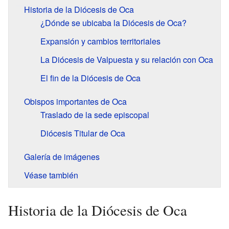
Historia de la Diócesis de Oca
¿Dónde se ubicaba la Diócesis de Oca?
Expansión y cambios territoriales
La Diócesis de Valpuesta y su relación con Oca
El fin de la Diócesis de Oca
Obispos importantes de Oca
Traslado de la sede episcopal
Diócesis Titular de Oca
Galería de imágenes
Véase también
Historia de la Diócesis de Oca