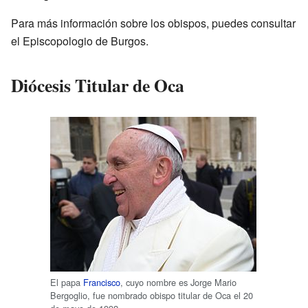
Para más información sobre los obispos, puedes consultar
el Episcopologio de Burgos.
Diócesis Titular de Oca
El papa
Francisco
, cuyo nombre es Jorge Mario
Bergoglio, fue nombrado obispo titular de Oca el 20