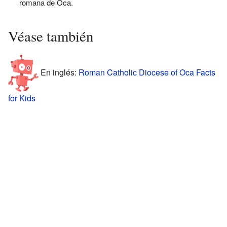
romana de Oca.
Véase también
En inglés:
Roman Catholic Diocese of Oca Facts
for Kids