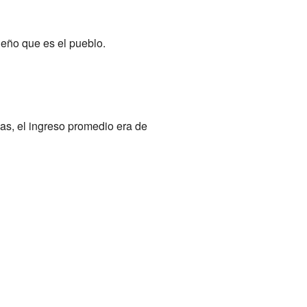
ueño que es el pueblo.
lias, el ingreso promedio era de