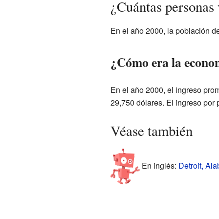
¿Cuántas personas 
En el año 2000, la población de
¿Cómo era la econom
En el año 2000, el ingreso pro
29,750 dólares. El ingreso por 
Véase también
En inglés:
Detroit, Al