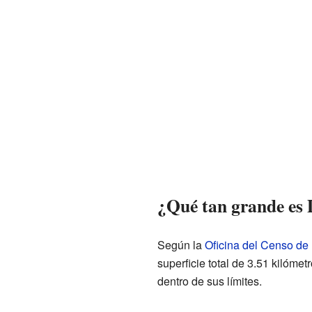
¿Qué tan grande es 
Según la
Oficina del Censo de
superficie total de 3.51 kilóme
dentro de sus límites.