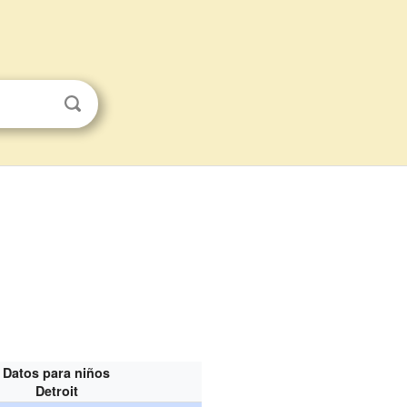
Datos para niños
Detroit