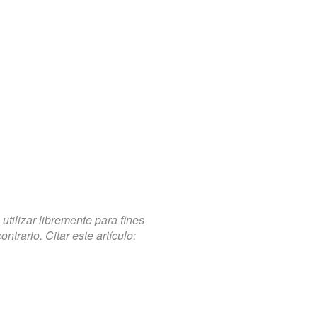
tilizar libremente para fines
trario. Citar este artículo: