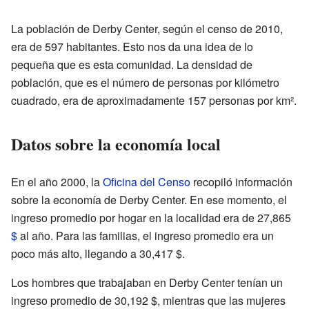
La población de Derby Center, según el censo de 2010,
era de 597 habitantes. Esto nos da una idea de lo
pequeña que es esta comunidad. La densidad de
población, que es el número de personas por kilómetro
cuadrado, era de aproximadamente 157 personas por km².
Datos sobre la economía local
En el año 2000, la
Oficina del Censo
recopiló información
sobre la economía de Derby Center. En ese momento, el
ingreso promedio por hogar en la localidad era de 27,865
$
al año. Para las familias, el ingreso promedio era un
poco más alto, llegando a 30,417 $.
Los hombres que trabajaban en Derby Center tenían un
ingreso promedio de 30,192 $, mientras que las mujeres