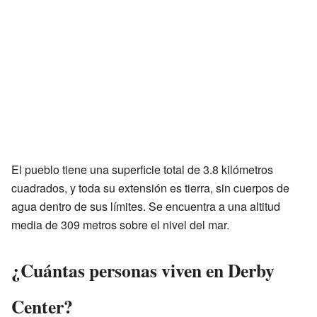
El pueblo tiene una superficie total de 3.8 kilómetros
cuadrados, y toda su extensión es tierra, sin cuerpos de
agua dentro de sus límites. Se encuentra a una altitud
media de 309 metros sobre el nivel del mar.
¿Cuántas personas viven en Derby
Center?