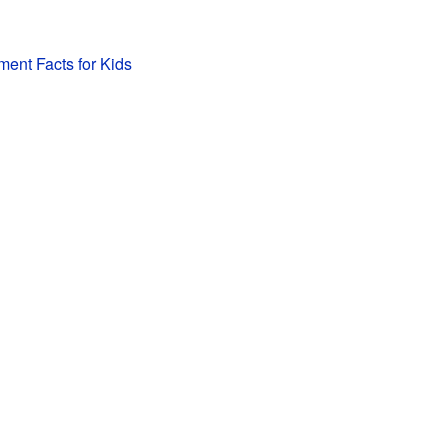
ent Facts for Kids