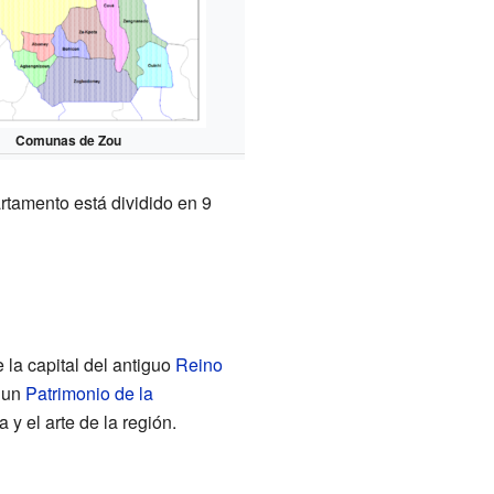
Comunas de Zou
rtamento está dividido en 9
la capital del antiguo
Reino
 un
Patrimonio de la
 y el arte de la región.