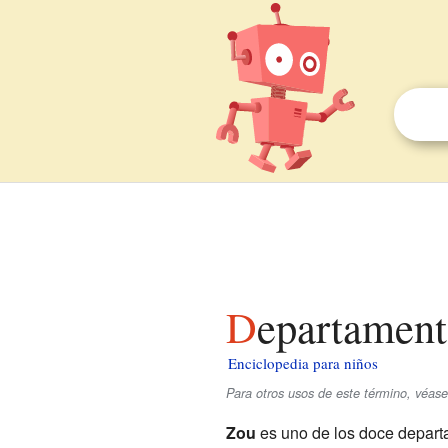
Departamen
Enciclopedia para niños
Para otros usos de este término, véas
Zou
es uno de los doce depart