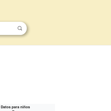
Datos para niños