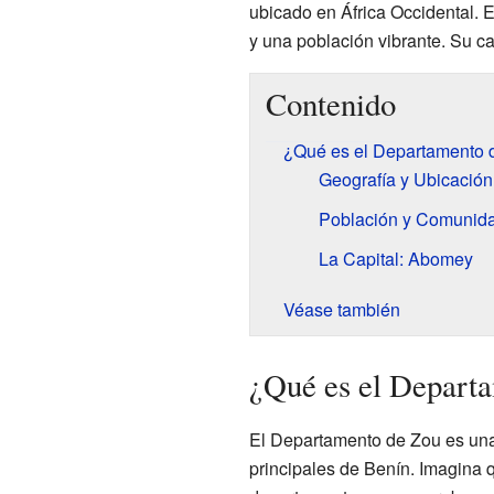
ubicado en África Occidental. E
y una población vibrante. Su ca
Contenido
¿Qué es el Departamento 
Geografía y Ubicación
Población y Comunid
La Capital: Abomey
Véase también
¿Qué es el Depart
El Departamento de Zou es una 
principales de Benín. Imagina q