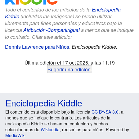
Todo el contenido de los artículos de la
Enciclopedia
Kiddle
(incluidas las imágenes) se puede utilizar
libremente para fines personales y educativos bajo la
licencia
Atribución-CompartirIgual
a menos que se indique
lo contrario. Citar este artículo:
Dennis Lawrence para Niños
.
Enciclopedia Kiddle.
Última edición el 17 oct 2025, a las 11:19
Sugerir una edición
.
Enciclopedia Kiddle
El contenido está disponible bajo la licencia
CC BY-SA 3.0
, a
menos que se indique lo contrario. Los artículos de la
enciclopedia Kiddle se basan en contenido y hechos
seleccionados de
Wikipedia
, reescritos para niños. Powered by
MediaWiki
.