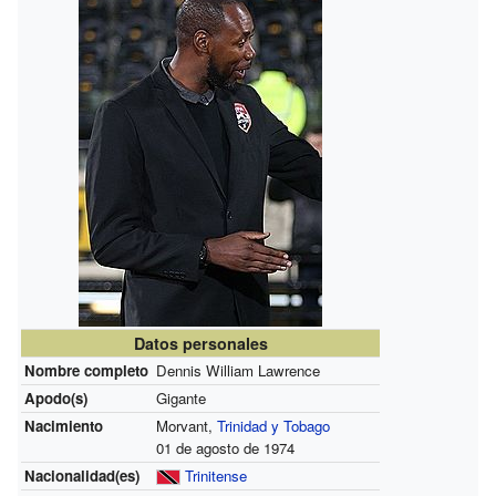
Datos personales
Nombre completo
Dennis William Lawrence
Apodo(s)
Gigante
Nacimiento
Morvant,
Trinidad y Tobago
01 de agosto de 1974
Nacionalidad(es)
Trinitense