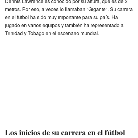
Dennis Lawrence es conocido por su altura, que es de 2
metros. Por eso, a veces lo llamaban "Gigante". Su carrera
en el fútbol ha sido muy importante para su país. Ha
jugado en varios equipos y también ha representado a
Trinidad y Tobago en el escenario mundial.
Los inicios de su carrera en el fútbol