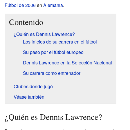
Fútbol de 2006
en
Alemania
.
Contenido
¿Quién es Dennis Lawrence?
Los inicios de su carrera en el fútbol
Su paso por el fútbol europeo
Dennis Lawrence en la Selección Nacional
Su carrera como entrenador
Clubes donde jugó
Véase también
¿Quién es Dennis Lawrence?