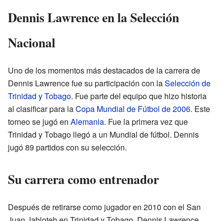
Dennis Lawrence en la Selección
Nacional
Uno de los momentos más destacados de la carrera de
Dennis Lawrence fue su participación con la
Selección de
Trinidad y Tobago
. Fue parte del equipo que hizo historia
al clasificar para la
Copa Mundial de Fútbol de 2006
. Este
torneo se jugó en
Alemania
. Fue la primera vez que
Trinidad y Tobago llegó a un Mundial de fútbol. Dennis
jugó 89 partidos con su selección.
Su carrera como entrenador
Después de retirarse como jugador en 2010 con el San
Juan Jabloteh en Trinidad y Tobago, Dennis Lawrence