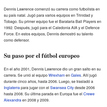
Dennis Lawrence comenzó su carrera como futbolista en
su país natal. Jugó para varios equipos en Trinidad y
Tobago. Su primer equipo fue el Barataria Ball Players en
1992. Después, jugó para el Caledonia AIA y el Defence
Force. En estos equipos, Dennis demostró su talento
como defensor.
Su paso por el fútbol europeo
En el año 2001, Dennis Lawrence dio un gran salto en su
carrera. Se unió al equipo
Wrexham
en
Gales
. Allí jugó
durante cinco años, hasta 2006. Luego, se trasladó a
Inglaterra
para jugar con el
Swansea City
desde 2006
hasta 2008. Su última parada en Europa fue el
Crewe
Alexandra
en 2008 y 2009.