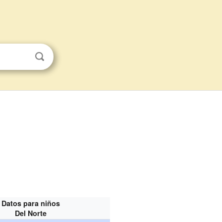
Datos para niños
Del Norte