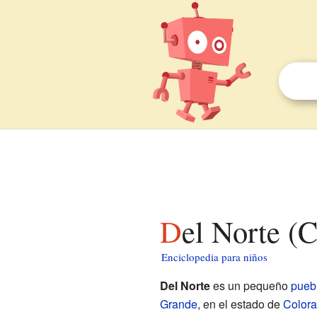
Del Norte (
Enciclopedia para niños
Del Norte
es un pequeño
pueb
Grande
, en el estado de
Color