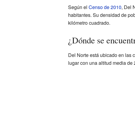
Según el
Censo de 2010
, Del 
habitantes. Su densidad de pob
kilómetro cuadrado.
¿Dónde se encuent
Del Norte está ubicado en las
lugar con una altitud media de 