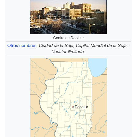
Centro de Decatur
Otros nombres
:
Ciudad de la Soja; Capital Mundial de la Soja;
Decatur ilimitado
Decatur