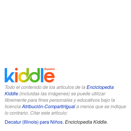
Todo el contenido de los artículos de la
Enciclopedia
Kiddle
(incluidas las imágenes) se puede utilizar
libremente para fines personales y educativos bajo la
licencia
Atribución-CompartirIgual
a menos que se indique
lo contrario. Citar este artículo:
Decatur (Illinois) para Niños
.
Enciclopedia Kiddle.