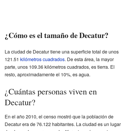
¿Cómo es el tamaño de Decatur?
La ciudad de Decatur tiene una superficie total de unos
121.51
kilómetros cuadrados
. De esta área, la mayor
parte, unos 109.36 kilómetros cuadrados, es tierra. El
resto, aproximadamente el 10%, es agua.
¿Cuántas personas viven en
Decatur?
En el año 2010, el censo mostró que la población de
Decatur era de 76.122 habitantes. La ciudad es un lugar