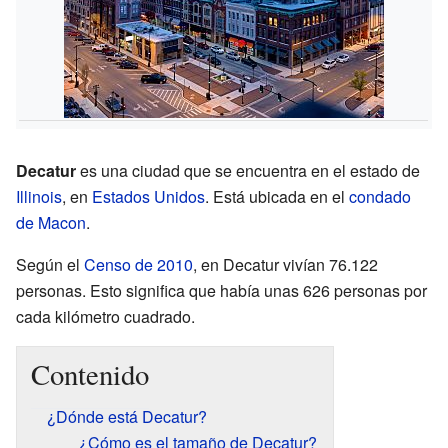
Decatur
es una ciudad que se encuentra en el estado de
Illinois
, en
Estados Unidos
. Está ubicada en el
condado
de Macon
.
Según el
Censo de 2010
, en Decatur vivían 76.122
personas. Esto significa que había unas 626 personas por
cada kilómetro cuadrado.
Contenido
¿Dónde está Decatur?
¿Cómo es el tamaño de Decatur?