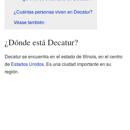
¿Cuántas personas viven en Decatur?
Véase también
¿Dónde está Decatur?
Decatur se encuentra en el estado de Illinois, en el centro
de
Estados Unidos
. Es una ciudad importante en su
región.