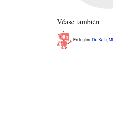
Véase también
En inglés:
De Kalb, Mi