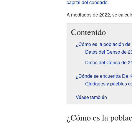
capital del condado
.
A mediados de 2022, se calcul
Contenido
¿Cómo es la población de
Datos del Censo de 2
Datos del Censo de 2
¿Dónde se encuentra De 
Ciudades y pueblos c
Véase también
¿Cómo es la pobla