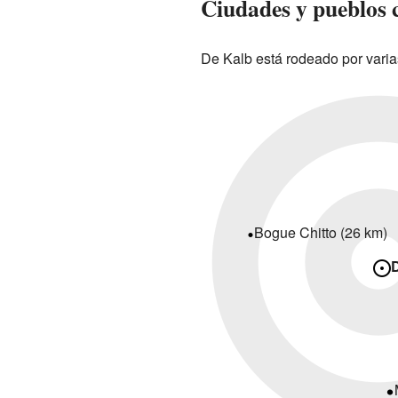
Ciudades y pueblos 
De Kalb está rodeado por varia
Bogue Chitto (26 km)