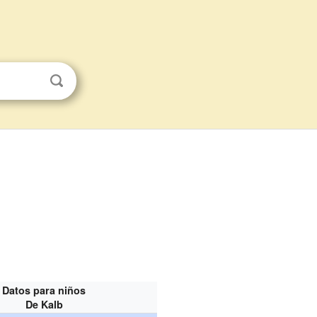
Datos para niños
De Kalb