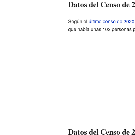
Datos del Censo de 
Según el
último censo de 2020
que había unas 102 personas p
Datos del Censo de 