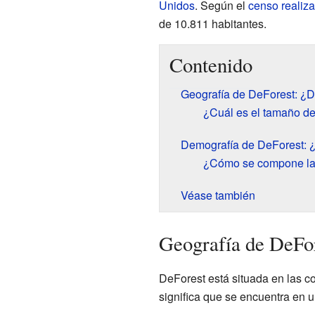
Unidos
. Según el
censo realiz
de 10.811 habitantes.
Contenido
Geografía de DeForest: ¿
¿Cuál es el tamaño d
Demografía de DeForest: ¿
¿Cómo se compone la
Véase también
Geografía de DeFor
DeForest está situada en las 
significa que se encuentra en u