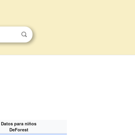
Datos para niños
DeForest