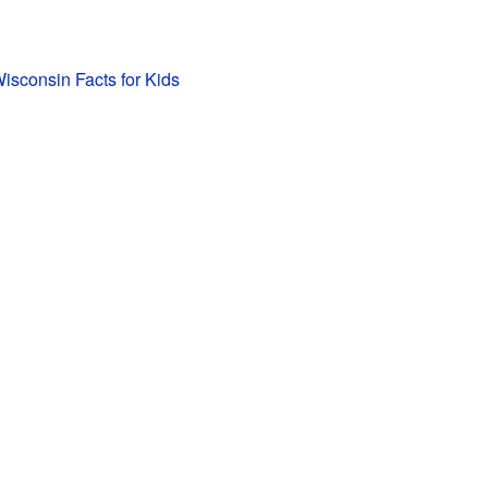
isconsin Facts for Kids