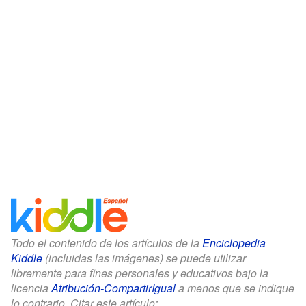
Todo el contenido de los artículos de la
Enciclopedia
Kiddle
(incluidas las imágenes) se puede utilizar
libremente para fines personales y educativos bajo la
licencia
Atribución-CompartirIgual
a menos que se indique
lo contrario. Citar este artículo: