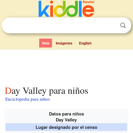
Web
Imágenes
English
Day Valley para niños
Enciclopedia para niños
Datos para niños
Day Valley
Lugar designado por el censo