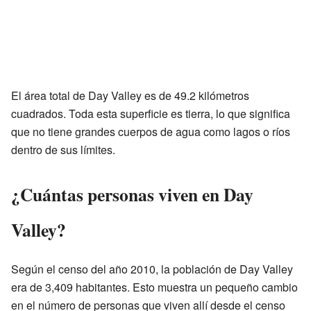
El área total de Day Valley es de 49.2 kilómetros
cuadrados. Toda esta superficie es tierra, lo que significa
que no tiene grandes cuerpos de agua como lagos o ríos
dentro de sus límites.
¿Cuántas personas viven en Day
Valley?
Según el censo del año 2010, la población de Day Valley
era de 3,409 habitantes. Esto muestra un pequeño cambio
en el número de personas que viven allí desde el censo