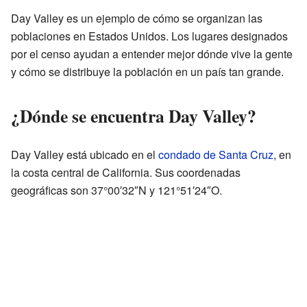
Day Valley es un ejemplo de cómo se organizan las
poblaciones en Estados Unidos. Los lugares designados
por el censo ayudan a entender mejor dónde vive la gente
y cómo se distribuye la población en un país tan grande.
¿Dónde se encuentra Day Valley?
Day Valley está ubicado en el
condado de Santa Cruz
, en
la costa central de California. Sus coordenadas
geográficas son 37°00′32″N y 121°51′24″O.