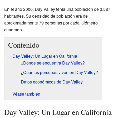
En el año 2000, Day Valley tenía una población de 3,587
habitantes. Su densidad de población era de
aproximadamente 79 personas por cada kilómetro
cuadrado.
Contenido
Day Valley: Un Lugar en California
¿Dónde se encuentra Day Valley?
¿Cuántas personas viven en Day Valley?
Datos económicos de Day Valley
Véase también
Day Valley: Un Lugar en California