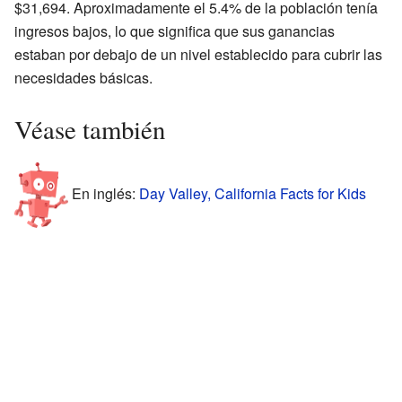
$31,694. Aproximadamente el 5.4% de la población tenía
ingresos bajos, lo que significa que sus ganancias
estaban por debajo de un nivel establecido para cubrir las
necesidades básicas.
Véase también
En inglés:
Day Valley, California Facts for Kids