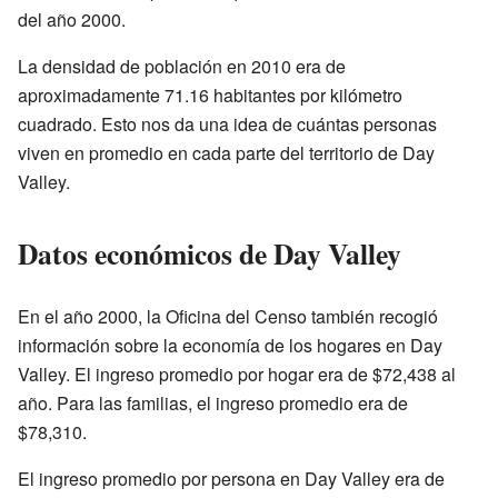
del año 2000.
La densidad de población en 2010 era de
aproximadamente 71.16 habitantes por kilómetro
cuadrado. Esto nos da una idea de cuántas personas
viven en promedio en cada parte del territorio de Day
Valley.
Datos económicos de Day Valley
En el año 2000, la Oficina del Censo también recogió
información sobre la economía de los hogares en Day
Valley. El ingreso promedio por hogar era de $72,438 al
año. Para las familias, el ingreso promedio era de
$78,310.
El ingreso promedio por persona en Day Valley era de