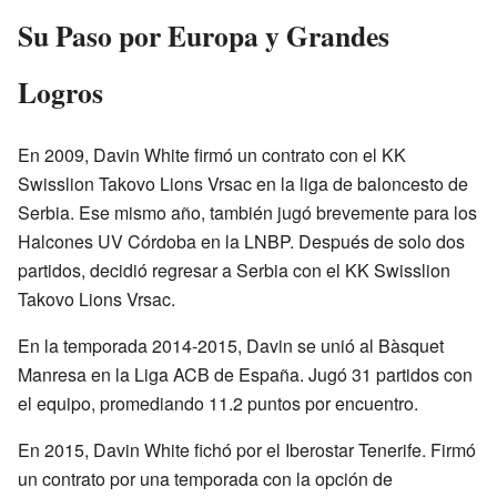
Su Paso por Europa y Grandes
Logros
En 2009, Davin White firmó un contrato con el KK
Swisslion Takovo Lions Vrsac en la liga de baloncesto de
Serbia. Ese mismo año, también jugó brevemente para los
Halcones UV Córdoba en la LNBP. Después de solo dos
partidos, decidió regresar a Serbia con el KK Swisslion
Takovo Lions Vrsac.
En la temporada 2014-2015, Davin se unió al Bàsquet
Manresa en la Liga ACB de España. Jugó 31 partidos con
el equipo, promediando 11.2 puntos por encuentro.
En 2015, Davin White fichó por el Iberostar Tenerife. Firmó
un contrato por una temporada con la opción de