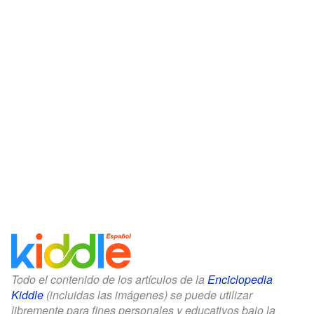
Todo el contenido de los artículos de la
Enciclopedia
Kiddle
(incluidas las imágenes) se puede utilizar
libremente para fines personales y educativos bajo la