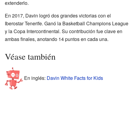
extenderlo.
En 2017, Davin logró dos grandes victorias con el
Iberostar Tenerife. Ganó la Basketball Champions League
y la Copa Intercontinental. Su contribución fue clave en
ambas finales, anotando 14 puntos en cada una.
Véase también
En inglés:
Davin White Facts for Kids