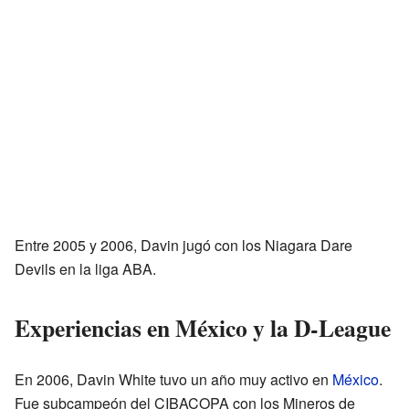
Entre 2005 y 2006, Davin jugó con los Niagara Dare
Devils en la liga ABA.
Experiencias en México y la D-League
En 2006, Davin White tuvo un año muy activo en
México
.
Fue subcampeón del CIBACOPA con los Mineros de