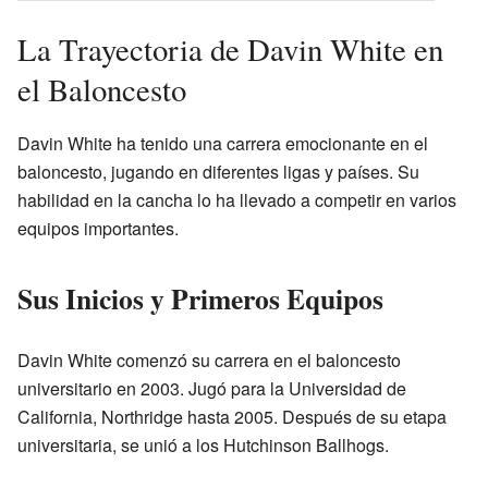
La Trayectoria de Davin White en
el Baloncesto
Davin White ha tenido una carrera emocionante en el
baloncesto, jugando en diferentes ligas y países. Su
habilidad en la cancha lo ha llevado a competir en varios
equipos importantes.
Sus Inicios y Primeros Equipos
Davin White comenzó su carrera en el baloncesto
universitario en 2003. Jugó para la Universidad de
California, Northridge hasta 2005. Después de su etapa
universitaria, se unió a los Hutchinson Ballhogs.