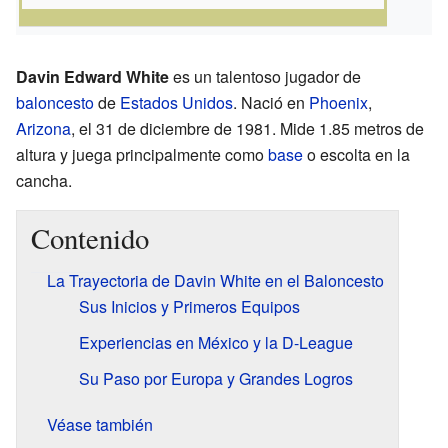
Davin Edward White
es un talentoso jugador de
baloncesto
de
Estados Unidos
. Nació en
Phoenix
,
Arizona
, el 31 de diciembre de 1981. Mide 1.85 metros de
altura y juega principalmente como
base
o escolta en la
cancha.
Contenido
La Trayectoria de Davin White en el Baloncesto
Sus Inicios y Primeros Equipos
Experiencias en México y la D-League
Su Paso por Europa y Grandes Logros
Véase también