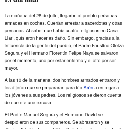
La mañana del 28 de julio, llegaron al pueblo personas
armadas en coches. Querían arrestar a sacerdotes y otras
personas. Al saber que había cuatro religiosos en Casa
Llari, quisieron hacerles daño. Sin embargo, gracias a la
influencia de la gente del pueblo, el Padre Faustino Oteiza
Segura y el Hermano Florentín Felipe Naya se salvaron
por el momento, uno por estar enfermo y el otro por ser
mayor.
A las 10 de la mañana, dos hombres armados entraron y
les dijeron que se prepararan para ir a
Arén
a entregar a
los jóvenes a sus padres. Los religiosos se dieron cuenta
de que era una excusa.
El Padre Manuel Segura y el Hermano David se
despidieron de sus compañeros. Se abrazaron y se