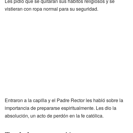
Les pidió que se quitaran sus hábitos religiosos y se
vistieran con ropa normal para su seguridad.
Entraron a la capilla y el Padre Rector les habló sobre la
importancia de prepararse espiritualmente. Les dio la
absolución, un acto de perdón en la fe católica.