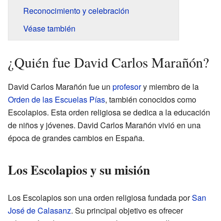
Reconocimiento y celebración
Véase también
¿Quién fue David Carlos Marañón?
David Carlos Marañón fue un
profesor
y miembro de la
Orden de las Escuelas Pías
, también conocidos como
Escolapios. Esta orden religiosa se dedica a la educación
de niños y jóvenes. David Carlos Marañón vivió en una
época de grandes cambios en España.
Los Escolapios y su misión
Los Escolapios son una orden religiosa fundada por
San
José de Calasanz
. Su principal objetivo es ofrecer