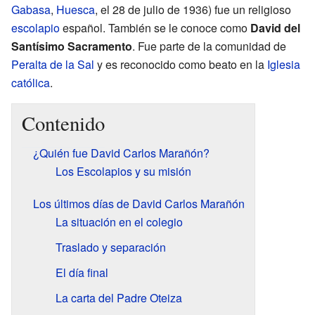
Gabasa
,
Huesca
, el 28 de julio de 1936) fue un religioso
escolapio
español. También se le conoce como
David del
Santísimo Sacramento
. Fue parte de la comunidad de
Peralta de la Sal
y es reconocido como beato en la
Iglesia
católica
.
Contenido
¿Quién fue David Carlos Marañón?
Los Escolapios y su misión
Los últimos días de David Carlos Marañón
La situación en el colegio
Traslado y separación
El día final
La carta del Padre Oteiza