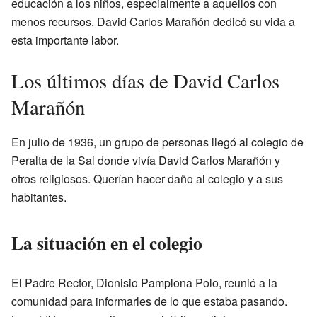
educación a los niños, especialmente a aquellos con
menos recursos. David Carlos Marañón dedicó su vida a
esta importante labor.
Los últimos días de David Carlos
Marañón
En julio de 1936, un grupo de personas llegó al colegio de
Peralta de la Sal donde vivía David Carlos Marañón y
otros religiosos. Querían hacer daño al colegio y a sus
habitantes.
La situación en el colegio
El Padre Rector, Dionisio Pamplona Polo, reunió a la
comunidad para informarles de lo que estaba pasando.