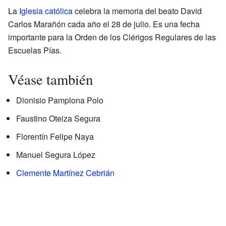
La
Iglesia católica
celebra la memoria del beato David
Carlos Marañón cada año el 28 de julio. Es una fecha
importante para la Orden de los Clérigos Regulares de las
Escuelas Pías.
Véase también
Dionisio Pamplona Polo
Faustino Oteiza Segura
Florentín Felipe Naya
Manuel Segura López
Clemente Martínez Cebrián