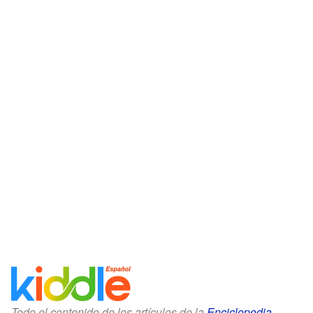
Todo el contenido de los artículos de la
Enciclopedia