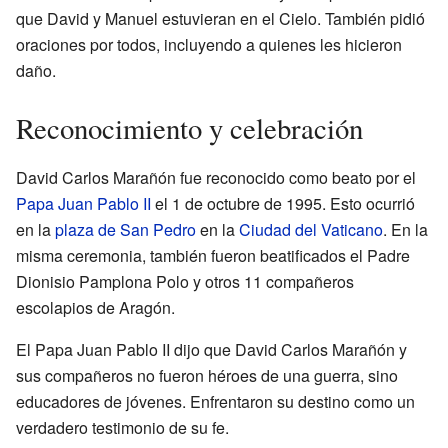
que David y Manuel estuvieran en el Cielo. También pidió
oraciones por todos, incluyendo a quienes les hicieron
daño.
Reconocimiento y celebración
David Carlos Marañón fue reconocido como beato por el
Papa Juan Pablo II
el 1 de octubre de 1995. Esto ocurrió
en la
plaza de San Pedro
en la
Ciudad del Vaticano
. En la
misma ceremonia, también fueron beatificados el Padre
Dionisio Pamplona Polo y otros 11 compañeros
escolapios de Aragón.
El Papa Juan Pablo II dijo que David Carlos Marañón y
sus compañeros no fueron héroes de una guerra, sino
educadores de jóvenes. Enfrentaron su destino como un
verdadero testimonio de su fe.