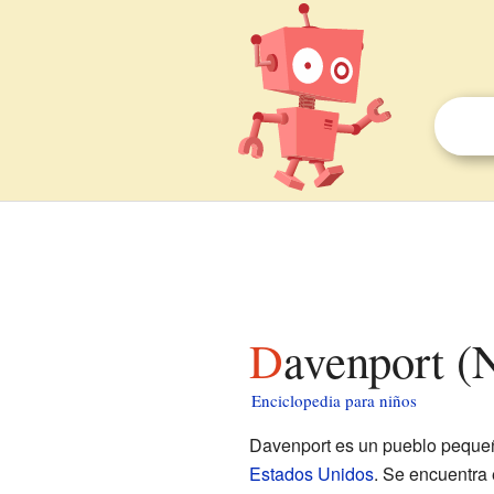
Davenport (
Enciclopedia para niños
Davenport es un pueblo pequeñ
Estados Unidos
. Se encuentra