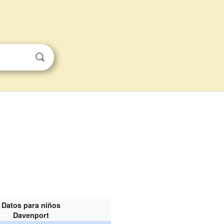
Datos para niños
Davenport