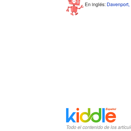
En inglés:
Davenport, 
Todo el contenido de los artícu