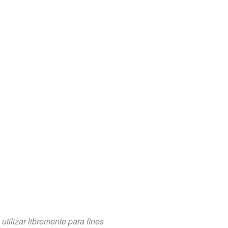
tilizar libremente para fines