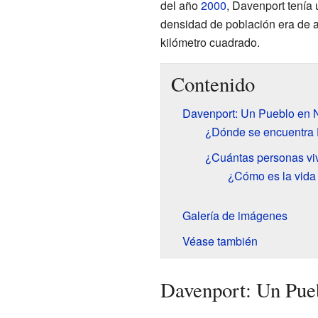
del año
2000
, Davenport tenía
densidad de población era de
kilómetro cuadrado.
Contenido
Davenport: Un Pueblo en 
¿Dónde se encuentra
¿Cuántas personas vi
¿Cómo es la vida
Galería de imágenes
Véase también
Davenport: Un Pue