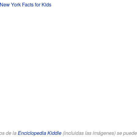
New York Facts for Kids
los de la
Enciclopedia Kiddle
(incluidas las imágenes) se puede u